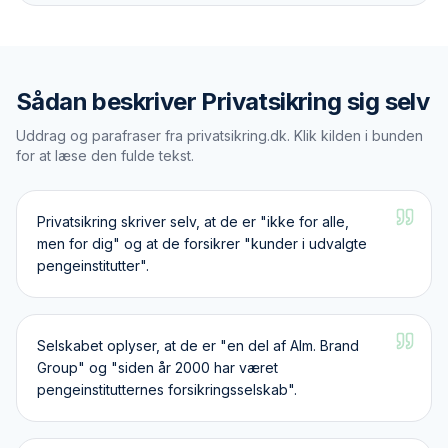
Sådan beskriver
Privatsikring
sig selv
Uddrag og parafraser fra
privatsikring.dk
. Klik kilden i bunden
for at læse den fulde tekst.
Privatsikring skriver selv, at de er "ikke for alle,
men for dig" og at de forsikrer "kunder i udvalgte
pengeinstitutter".
Selskabet oplyser, at de er "en del af Alm. Brand
Group" og "siden år 2000 har været
pengeinstitutternes forsikringsselskab".