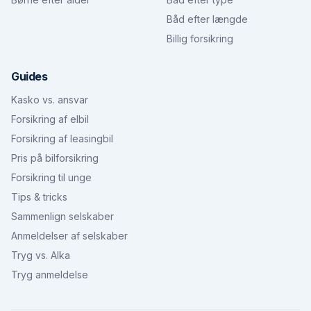
Båd efter længde
Billig forsikring
Guides
Kasko vs. ansvar
Forsikring af elbil
Forsikring af leasingbil
Pris på bilforsikring
Forsikring til unge
Tips & tricks
Sammenlign selskaber
Anmeldelser af selskaber
Tryg vs. Alka
Tryg anmeldelse