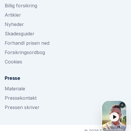
Billig forsikring
Artikler
Nyheder
Skadesguider
Forhandl prisen ned
Forsikringsordbog
Cookies
Presse
Materiale
Pressekontakt
Pressen skriver