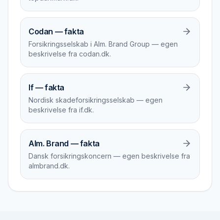
Codan — fakta
Forsikringsselskab i Alm. Brand Group — egen
beskrivelse fra codan.dk.
If — fakta
Nordisk skadeforsikringsselskab — egen
beskrivelse fra if.dk.
Alm. Brand — fakta
Dansk forsikringskoncern — egen beskrivelse fra
almbrand.dk.