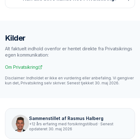
Kilder
Alt faktuelt indhold ovenfor er hentet direkte fra
Privatsikring
s
egen kommunikation:
Om Privatsikring
Disclaimer: Indholdet er ikke en vurdering eller anbefaling. Vi gengiver
kun det,
Privatsikring
selv skriver. Senest tjekket
30. maj 2026
.
Sammenstillet af
Rasmus Halberg
+12 års erfaring med forsikringstilbud
· Senest
opdateret
30. maj 2026