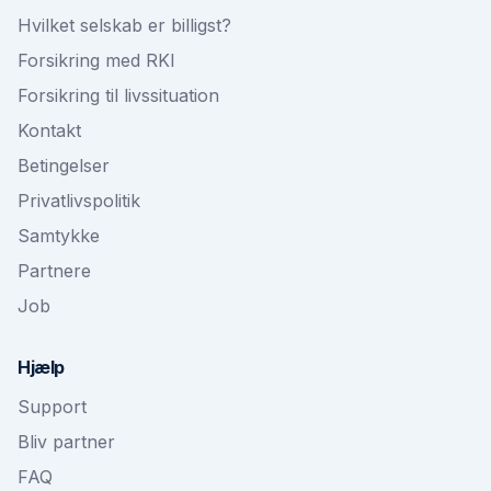
Hvilket selskab er billigst?
Forsikring med RKI
Forsikring til livssituation
Kontakt
Betingelser
Privatlivspolitik
Samtykke
Partnere
Job
Hjælp
Support
Bliv partner
FAQ