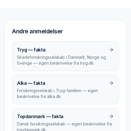
Andre anmeldelser
Tryg — fakta
Skadeforsikringsselskab i Danmark, Norge og
Sverige — egen beskrivelse fra tryg.dk.
Alka — fakta
Forsikringsselskab i Tryg-familien — egen
beskrivelse fra alka.dk.
Topdanmark — fakta
Dansk forsikringsselskab — egen beskrivelse fra
topdanmark.dk.