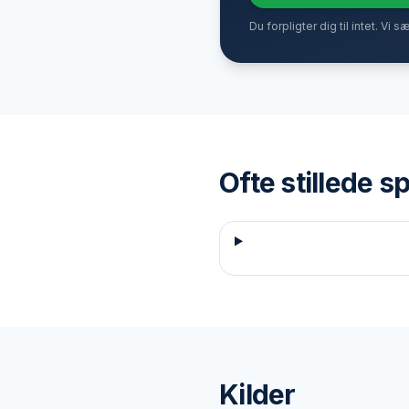
Du forpligter dig til intet. Vi s
Ofte stillede 
Kilder