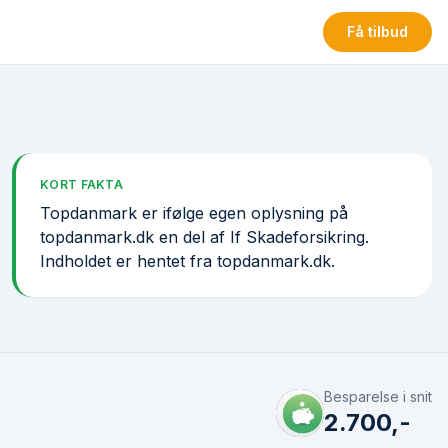
Få tilbud
KORT FAKTA
Topdanmark er ifølge egen oplysning på
topdanmark.dk en del af If Skadeforsikring.
Indholdet er hentet fra topdanmark.dk.
Besparelse i snit
2.700,-