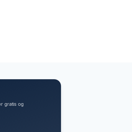
r gratis og