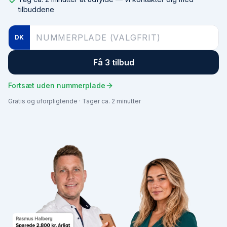
tilbuddene
DK
Få 3 tilbud
Fortsæt uden nummerplade
Gratis og uforpligtende · Tager ca. 2 minutter