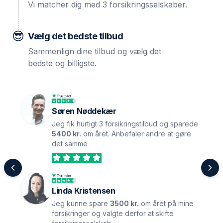
Vi matcher dig med 3 forsikringsselskaber.
😎
Vælg det bedste tilbud
Sammenlign dine tilbud og vælg det
bedste og billigste.
Søren Nøddekær
Jeg fik hurtigt 3 forsikringstilbud og sparede
5400 kr.
om året. Anbefaler andre at gøre
det samme
Linda Kristensen
Jeg kunne spare
3500 kr.
om året på mine
forsikringer og valgte derfor at skifte