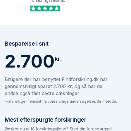
forsikringsselskab
Besparelse i snit
2.700
kr.
Brugere der har benyttet Findforsikring.dk har
gennemsnitligt sparet 2.700 kr, og så har de
endda også fået bedre dækninger
Historisk gennemsnit fra vores brugerundersøgelser.
Se metode
.
Mest efterspurgte forsikringer
Ønsker du at få forsikringstilbud? Start din forespørgsel