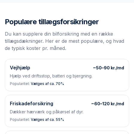
Populære tillægsforsikringer
Du kan supplere din bilforsikring med en række
tillægsdækninger. Her er de mest populære, og hvad
de typisk koster pr. måned.
Vejhjælp
~50–90 kr./md
Hjælp ved driftsstop, batteri og bjergning.
Popularitet:
Vælges af ca. 70%
Friskadeforsikring
~60–120 kr./md
Dækker hærværk og påkørsel af dyr.
Popularitet:
Vælges af ca. 55%