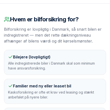
Hvem er
bilforsikring
for?
Bilforsikring er lovpligtig i Danmark, så snart bilen er
indregistreret — men det rette dækningsniveau
afhænger af bilens værdi og dit kørselsmønster.
Bilejere (lovpligtigt)
Alle indregistrerede biler i Danmark skal som minimum
have ansvarsforsikring.
Familier med ny eller leaset bil
Kaskoforsikring er ofte et krav ved leasing og stærkt
anbefalet på nyere biler.