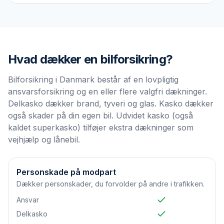
Hvad dækker en
bilforsikring
?
Bilforsikring i Danmark består af en lovpligtig
ansvarsforsikring og en eller flere valgfri dækninger.
Delkasko dækker brand, tyveri og glas. Kasko dækker
også skader på din egen bil. Udvidet kasko (også
kaldet superkasko) tilføjer ekstra dækninger som
vejhjælp og lånebil.
Personskade på modpart
Dækker personskader, du forvolder på andre i trafikken.
Ansvar
Delkasko