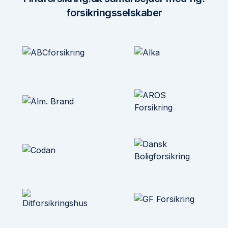
forsikringsselskaber