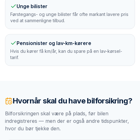
Unge bilister
Førstegangs- og unge bilister får ofte markant lavere pris
ved at sammenligne tilbud.
Pensionister og lav-km-kørere
Hvis du kører få km/år, kan du spare på en lav-kørsel-
tarif.
Hvornår skal du have
bilforsikring
?
Bilforsikringen skal være på plads, før bilen
indregistreres — men der er også andre tidspunkter,
hvor du bør tjekke den.