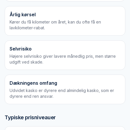
Årlig kørsel
Kører du få kilometer om året, kan du ofte få en
lavkilometer-rabat.
Selvrisiko
Højere selvrisiko giver lavere månedlig pris, men større
udgift ved skade.
Dækningens omfang
Udvidet kasko er dyrere end almindelig kasko, som er
dyrere end ren ansvar.
Typiske prisniveauer