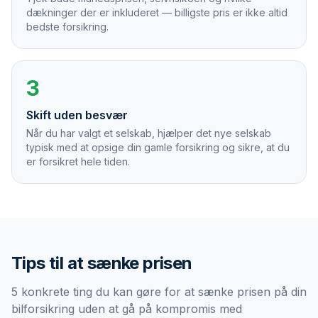
dækninger der er inkluderet — billigste pris er ikke altid
bedste forsikring.
3
Skift uden besvær
Når du har valgt et selskab, hjælper det nye selskab
typisk med at opsige din gamle forsikring og sikre, at du
er forsikret hele tiden.
Tips til at sænke prisen
5 konkrete ting du kan gøre for at sænke prisen på din
bilforsikring uden at gå på kompromis med