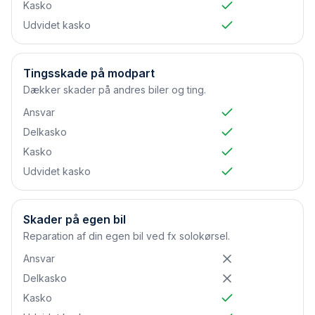
Kasko
Udvidet kasko
Tingsskade på modpart
Dækker skader på andres biler og ting.
Ansvar
Delkasko
Kasko
Udvidet kasko
Skader på egen bil
Reparation af din egen bil ved fx solokørsel.
Ansvar
Delkasko
Kasko