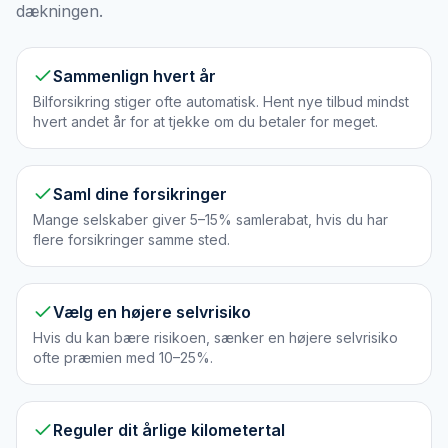
dækningen.
Sammenlign hvert år
Bilforsikring stiger ofte automatisk. Hent nye tilbud mindst
hvert andet år for at tjekke om du betaler for meget.
Saml dine forsikringer
Mange selskaber giver 5–15% samlerabat, hvis du har
flere forsikringer samme sted.
Vælg en højere selvrisiko
Hvis du kan bære risikoen, sænker en højere selvrisiko
ofte præmien med 10–25%.
Reguler dit årlige kilometertal