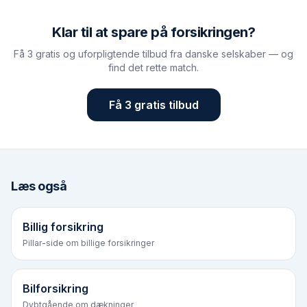
Klar til at spare på forsikringen?
Få 3 gratis og uforpligtende tilbud fra danske selskaber — og
find det rette match.
Få 3 gratis tilbud
Læs også
Billig forsikring
Pillar-side om billige forsikringer
Bilforsikring
Dybtgående om dækninger