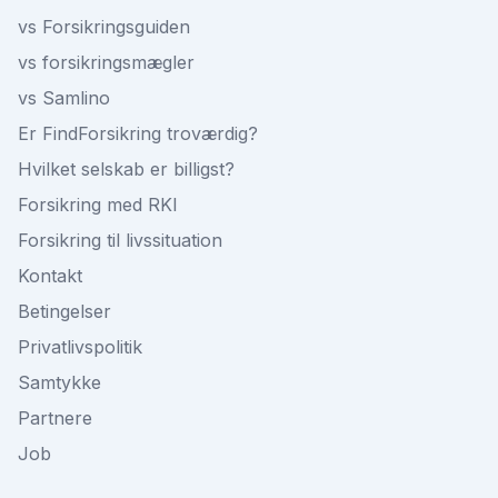
vs Forsikringsguiden
vs forsikringsmægler
vs Samlino
Er FindForsikring troværdig?
Hvilket selskab er billigst?
Forsikring med RKI
Forsikring til livssituation
Kontakt
Betingelser
Privatlivspolitik
Samtykke
Partnere
Job