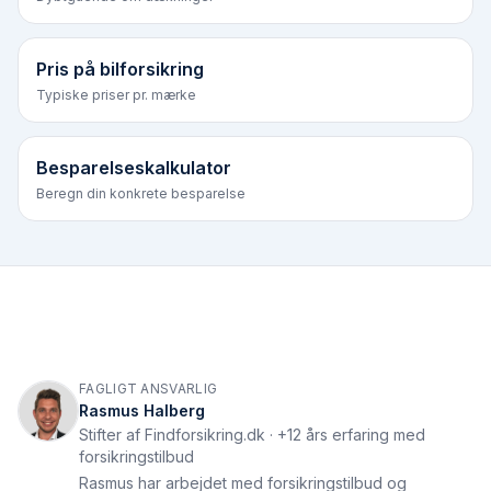
Pris på bilforsikring
Typiske priser pr. mærke
Besparelseskalkulator
Beregn din konkrete besparelse
FAGLIGT ANSVARLIG
Rasmus Halberg
Stifter af Findforsikring.dk · +12 års erfaring med
forsikringstilbud
Rasmus har arbejdet med forsikringstilbud og