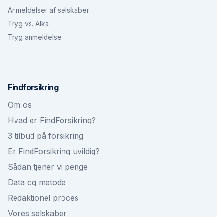
Anmeldelser af selskaber
Tryg vs. Alka
Tryg anmeldelse
Findforsikring
Om os
Hvad er FindForsikring?
3 tilbud på forsikring
Er FindForsikring uvildig?
Sådan tjener vi penge
Data og metode
Redaktionel proces
Vores selskaber