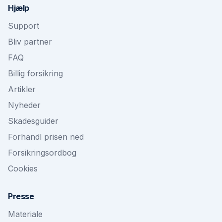
Hjælp
Support
Bliv partner
FAQ
Billig forsikring
Artikler
Nyheder
Skadesguider
Forhandl prisen ned
Forsikringsordbog
Cookies
Presse
Materiale