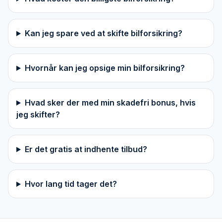
Kan jeg spare ved at skifte bilforsikring?
Hvornår kan jeg opsige min bilforsikring?
Hvad sker der med min skadefri bonus, hvis
jeg skifter?
Er det gratis at indhente tilbud?
Hvor lang tid tager det?