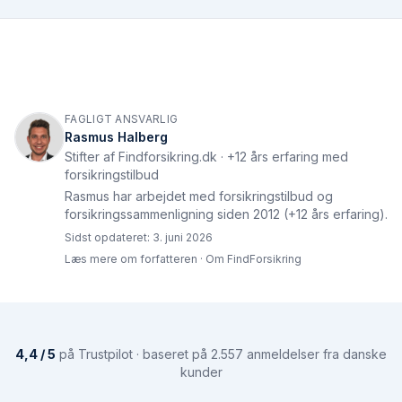
FAGLIGT ANSVARLIG
Rasmus Halberg
Stifter af Findforsikring.dk · +12 års erfaring med
forsikringstilbud
Rasmus har arbejdet med forsikringstilbud og
forsikringssammenligning siden 2012 (+12 års erfaring).
Sidst opdateret:
3. juni 2026
Læs mere om forfatteren
·
Om FindForsikring
4,4 / 5
på Trustpilot · baseret på 2.557 anmeldelser fra danske
kunder