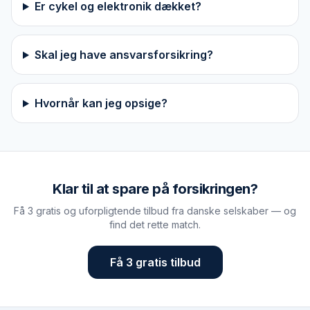
Er cykel og elektronik dækket?
Skal jeg have ansvarsforsikring?
Hvornår kan jeg opsige?
Klar til at spare på forsikringen?
Få 3 gratis og uforpligtende tilbud fra danske selskaber — og
find det rette match.
Få 3 gratis tilbud