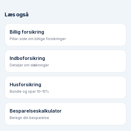
Læs også
Billig forsikring
Pillar-side om billige forsikringer
Indboforsikring
Detaljer om dækninger
Husforsikring
Bundle og spar 10–15%
Besparelseskalkulator
Beregn din besparelse