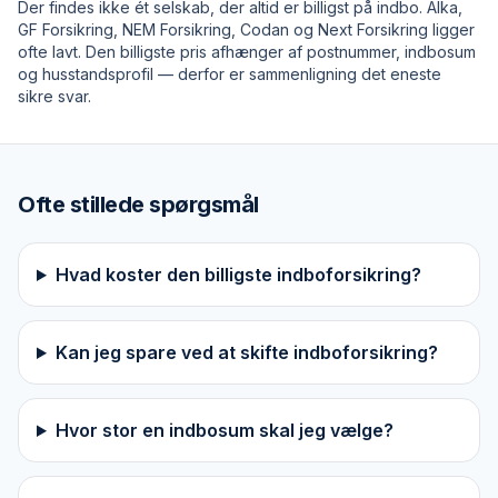
Der findes ikke ét selskab, der altid er billigst på indbo. Alka,
GF Forsikring, NEM Forsikring, Codan og Next Forsikring ligger
ofte lavt. Den billigste pris afhænger af postnummer, indbosum
og husstandsprofil — derfor er sammenligning det eneste
sikre svar.
Ofte stillede spørgsmål
Hvad koster den billigste indboforsikring?
Kan jeg spare ved at skifte indboforsikring?
Hvor stor en indbosum skal jeg vælge?