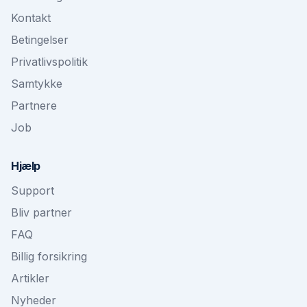
Kontakt
Betingelser
Privatlivspolitik
Samtykke
Partnere
Job
Hjælp
Support
Bliv partner
FAQ
Billig forsikring
Artikler
Nyheder