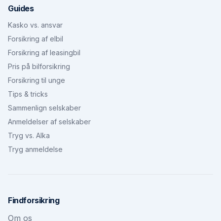
Guides
Kasko vs. ansvar
Forsikring af elbil
Forsikring af leasingbil
Pris på bilforsikring
Forsikring til unge
Tips & tricks
Sammenlign selskaber
Anmeldelser af selskaber
Tryg vs. Alka
Tryg anmeldelse
Findforsikring
Om os