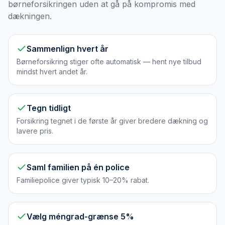
børneforsikringen uden at gå på kompromis med
dækningen.
Sammenlign hvert år
Børneforsikring stiger ofte automatisk — hent nye tilbud
mindst hvert andet år.
Tegn tidligt
Forsikring tegnet i de første år giver bredere dækning og
lavere pris.
Saml familien på én police
Familiepolice giver typisk 10–20% rabat.
Vælg méngrad-grænse 5%