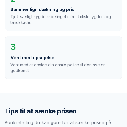
Sammenlign dækning og pris
Tjek særligt sygdomsbetinget mén, kritisk sygdom og
tandskade.
3
Vent med opsigelse
Vent med at opsige din gamle police til den nye er
godkendt.
Tips til at sænke prisen
Konkrete ting du kan gøre for at sænke prisen på