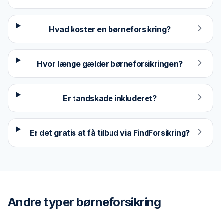
Hvad koster en børneforsikring?
Hvor længe gælder børneforsikringen?
Er tandskade inkluderet?
Er det gratis at få tilbud via FindForsikring?
Andre typer
børneforsikring