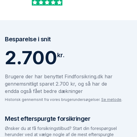
Besparelse i snit
2.700
kr.
Brugere der har benyttet Findforsikring.dk har
gennemsnitligt sparet 2.700 kr, og så har de
endda også fået bedre dækninger
Historisk gennemsnit fra vores brugerundersøgelser.
Se metode
.
Mest efterspurgte forsikringer
Ønsker du at få forsikringstilbud? Start din forespørgsel
herunder ved at vælge nogle af de mest efterspurgte