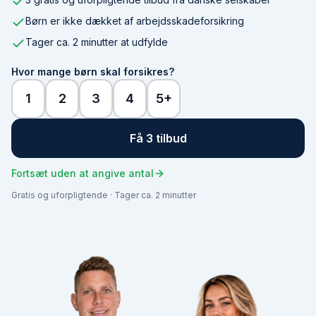
Børn er ikke dækket af arbejdsskadeforsikring
Tager ca. 2 minutter at udfylde
Hvor mange børn skal forsikres?
1
2
3
4
5+
Få 3 tilbud
Fortsæt uden at angive antal
Gratis og uforpligtende · Tager ca. 2 minutter