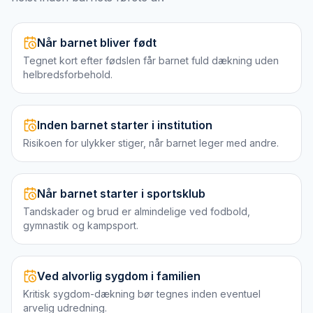
Når barnet bliver født
Tegnet kort efter fødslen får barnet fuld dækning uden
helbredsforbehold.
Inden barnet starter i institution
Risikoen for ulykker stiger, når barnet leger med andre.
Når barnet starter i sportsklub
Tandskader og brud er almindelige ved fodbold,
gymnastik og kampsport.
Ved alvorlig sygdom i familien
Kritisk sygdom-dækning bør tegnes inden eventuel
arvelig udredning.