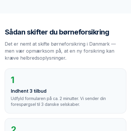
Sådan skifter du
børneforsikring
Det er nemt at skifte børneforsikring i Danmark —
men vær opmærksom på, at en ny forsikring kan
kræve helbredsoplysninger.
1
Indhent 3 tilbud
Udfyld formularen på ca. 2 minutter. Vi sender din
forespørgsel til 3 danske selskaber.
2