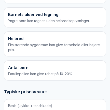
Barnets alder ved tegning
Yngre børn kan tegnes uden helbredsoplysninger.
Helbred
Eksisterende sygdomme kan give forbehold eller højere
pris.
Antal børn
Familiepolice kan give rabat på 10–20%.
Typiske prisniveauer
Basis (ulykke + tandskade)