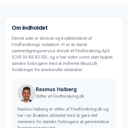
Om indholdet
Denne side er skrevet og kvalitetssikret af
FindForsikrings redaktion. Vi er et dansk
sammenligningsservice drevet af Findforsikring ApS
(CVR 34 89 83 59), og vi har siden vores start hjulpet
danske forbrugere med at indhente tilbud på
forsikringer fra anerkendte selskaber.
Rasmus Halberg
Stifter af Findforsikring.dk
Rasmus Halberg er stifter af Findforsikring.dk og
har i en årrække arbejdet med at gøre det
nemmere for danske forbrugere at gennemskue
forsikringsmarkedet.