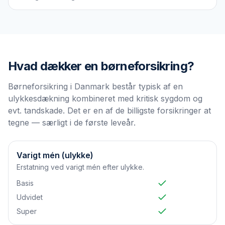
Hvad dækker en
børneforsikring
?
Børneforsikring i Danmark består typisk af en
ulykkesdækning kombineret med kritisk sygdom og
evt. tandskade. Det er en af de billigste forsikringer at
tegne — særligt i de første leveår.
Varigt mén (ulykke)
Erstatning ved varigt mén efter ulykke.
Basis
Udvidet
Super