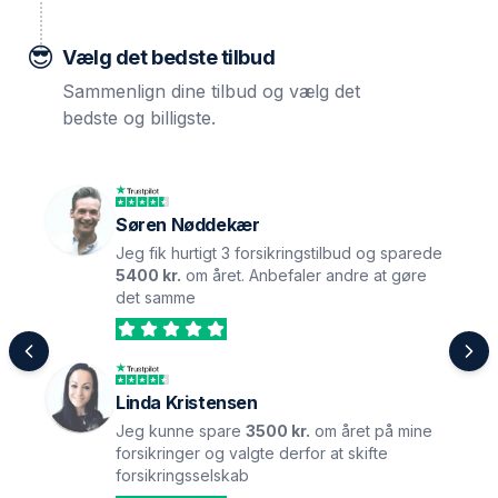
😎
Vælg det bedste tilbud
Sammenlign dine tilbud og vælg det
bedste og billigste.
Søren Nøddekær
Jeg fik hurtigt 3 forsikringstilbud og sparede
5400 kr.
om året. Anbefaler andre at gøre
det samme
Linda Kristensen
Jeg kunne spare
3500 kr.
om året på mine
forsikringer og valgte derfor at skifte
forsikringsselskab