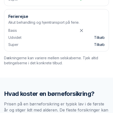
Ferierejse
Akut behandling og hjemtransport på ferie.
Basis
Udvidet
Tilkøb
Super
Tilkøb
Dækningerne kan variere mellem selskaberne. Tjek altid
betingelserne i det konkrete tilbud.
Hvad koster en
børneforsikring
?
Prisen på en børneforsikring er typisk lav i de første
år og stiger lidt med alderen. De fleste forsikringer kan