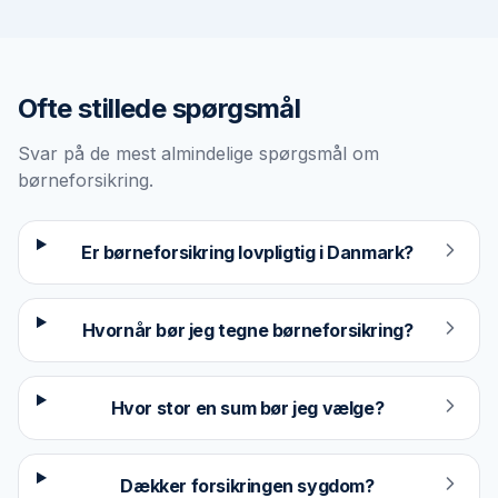
Ofte stillede spørgsmål
Svar på de mest almindelige spørgsmål om
børneforsikring
.
Er børneforsikring lovpligtig i Danmark?
Hvornår bør jeg tegne børneforsikring?
Hvor stor en sum bør jeg vælge?
Dækker forsikringen sygdom?