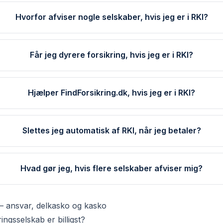
Hvorfor afviser nogle selskaber, hvis jeg er i RKI?
Får jeg dyrere forsikring, hvis jeg er i RKI?
Hjælper FindForsikring.dk, hvis jeg er i RKI?
Slettes jeg automatisk af RKI, når jeg betaler?
Hvad gør jeg, hvis flere selskaber afviser mig?
 — ansvar, delkasko og kasko
ringsselskab er billigst?