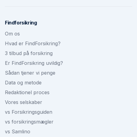
Findforsikring
Om os
Hvad er FindForsikring?
3 tilbud på forsikring
Er FindForsikring uvildig?
Sådan tjener vi penge
Data og metode
Redaktionel proces
Vores selskaber
vs Forsikringsguiden
vs forsikringsmægler
vs Samlino