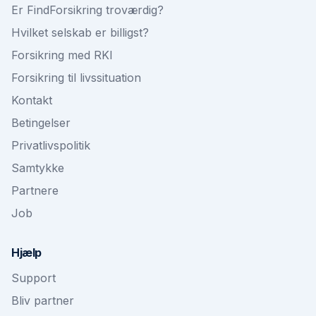
Er FindForsikring troværdig?
Hvilket selskab er billigst?
Forsikring med RKI
Forsikring til livssituation
Kontakt
Betingelser
Privatlivspolitik
Samtykke
Partnere
Job
Hjælp
Support
Bliv partner