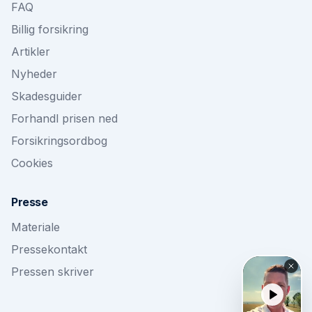
FAQ
Billig forsikring
Artikler
Nyheder
Skadesguider
Forhandl prisen ned
Forsikringsordbog
Cookies
Presse
Materiale
Pressekontakt
Pressen skriver