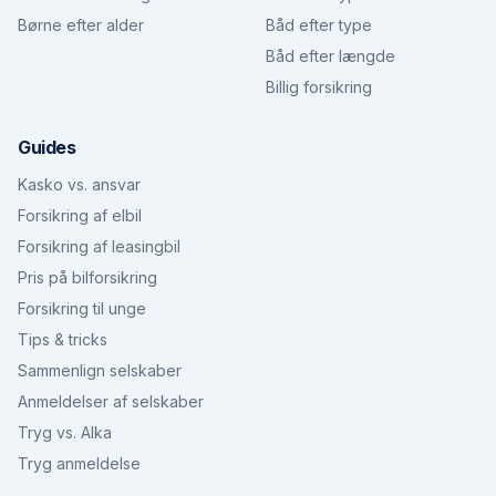
Børne efter alder
Båd efter type
Båd efter længde
Billig forsikring
Guides
Kasko vs. ansvar
Forsikring af elbil
Forsikring af leasingbil
Pris på bilforsikring
Forsikring til unge
Tips & tricks
Sammenlign selskaber
Anmeldelser af selskaber
Tryg vs. Alka
Tryg anmeldelse