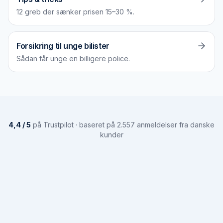
12 greb der sænker prisen 15–30 %.
Forsikring til unge bilister
Sådan får unge en billigere police.
4,4 / 5
på Trustpilot · baseret på 2.557 anmeldelser fra danske
kunder