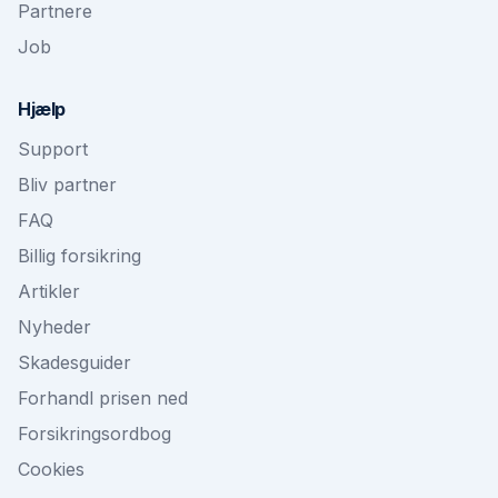
Partnere
Job
Hjælp
Support
Bliv partner
FAQ
Billig forsikring
Artikler
Nyheder
Skadesguider
Forhandl prisen ned
Forsikringsordbog
Cookies