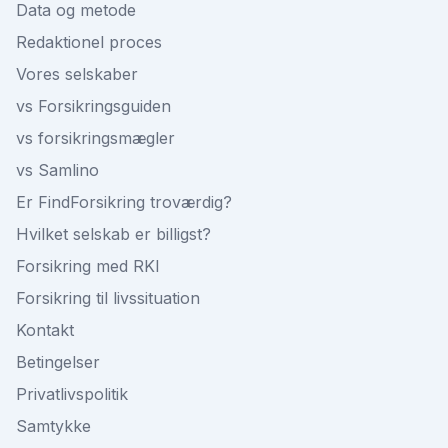
Data og metode
Redaktionel proces
Vores selskaber
vs Forsikringsguiden
vs forsikringsmægler
vs Samlino
Er FindForsikring troværdig?
Hvilket selskab er billigst?
Forsikring med RKI
Forsikring til livssituation
Kontakt
Betingelser
Privatlivspolitik
Samtykke