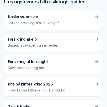
Læs også vores bilforsikrings-guides
Kasko vs. ansvar
Hvilken dækning skal du vælge?
Forsikring af elbil
Batteri, ladekabel og særregler.
Forsikring af leasingbil
Krav, panthaver og pris.
Pris på bilforsikring 2026
Hvad koster bilforsikring i Danmark?
Tips & tricks