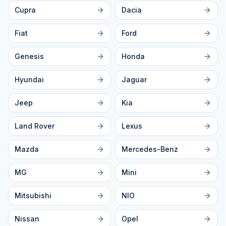
Cupra
Dacia
Fiat
Ford
Genesis
Honda
Hyundai
Jaguar
Jeep
Kia
Land Rover
Lexus
Mazda
Mercedes-Benz
MG
Mini
Mitsubishi
NIO
Nissan
Opel