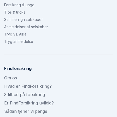
Forsikring til unge
Tips & tricks
Sammenlign selskaber
Anmeldelser af selskaber
Tryg vs. Alka
Tryg anmeldelse
Findforsikring
Om os
Hvad er FindForsikring?
3 tilbud på forsikring
Er FindForsikring uvildig?
Sådan tjener vi penge