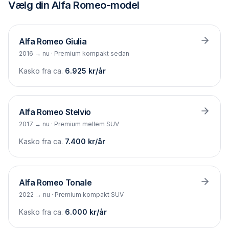
Vælg din
Alfa Romeo
-model
Alfa Romeo
Giulia
2016 → nu
·
Premium kompakt sedan
Kasko fra ca.
6.925
kr/år
Alfa Romeo
Stelvio
2017 → nu
·
Premium mellem SUV
Kasko fra ca.
7.400
kr/år
Alfa Romeo
Tonale
2022 → nu
·
Premium kompakt SUV
Kasko fra ca.
6.000
kr/år