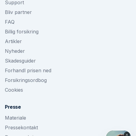
Support
Bliv partner
FAQ
Billig forsikring
Artikler
Nyheder
Skadesguider
Forhandl prisen ned
Forsikringsordbog
Cookies
Presse
Materiale
Pressekontakt