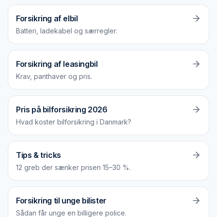
Forsikring af elbil
Batteri, ladekabel og særregler.
Forsikring af leasingbil
Krav, panthaver og pris.
Pris på bilforsikring 2026
Hvad koster bilforsikring i Danmark?
Tips & tricks
12 greb der sænker prisen 15–30 %.
Forsikring til unge bilister
Sådan får unge en billigere police.