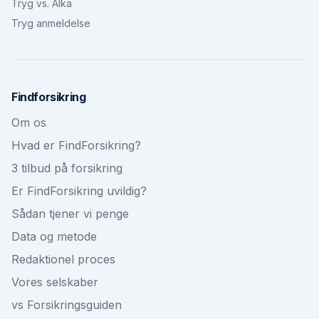
Tryg vs. Alka
Tryg anmeldelse
Findforsikring
Om os
Hvad er FindForsikring?
3 tilbud på forsikring
Er FindForsikring uvildig?
Sådan tjener vi penge
Data og metode
Redaktionel proces
Vores selskaber
vs Forsikringsguiden