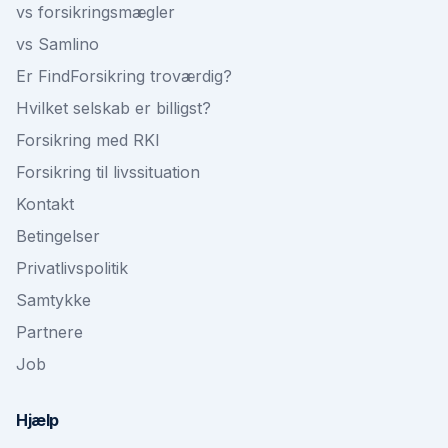
vs forsikringsmægler
vs Samlino
Er FindForsikring troværdig?
Hvilket selskab er billigst?
Forsikring med RKI
Forsikring til livssituation
Kontakt
Betingelser
Privatlivspolitik
Samtykke
Partnere
Job
Hjælp