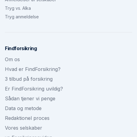
Tryg vs. Alka
Tryg anmeldelse
Findforsikring
Om os
Hvad er FindForsikring?
3 tilbud på forsikring
Er FindForsikring uvildig?
Sådan tjener vi penge
Data og metode
Redaktionel proces
Vores selskaber