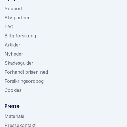
Support
Bliv partner
FAQ
Billig forsikring
Artikler
Nyheder
Skadesguider
Forhandl prisen ned
Forsikringsordbog
Cookies
Presse
Materiale
Pressekontakt