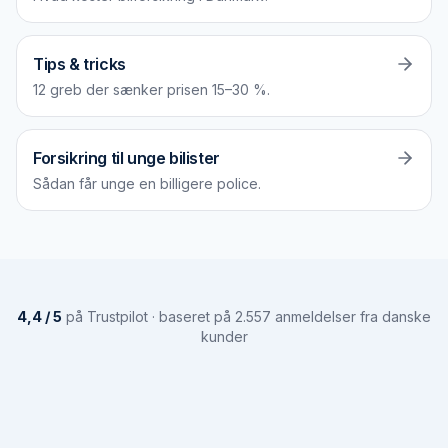
Tips & tricks
12 greb der sænker prisen 15–30 %.
Forsikring til unge bilister
Sådan får unge en billigere police.
4,4 / 5
på Trustpilot · baseret på 2.557 anmeldelser fra danske
kunder