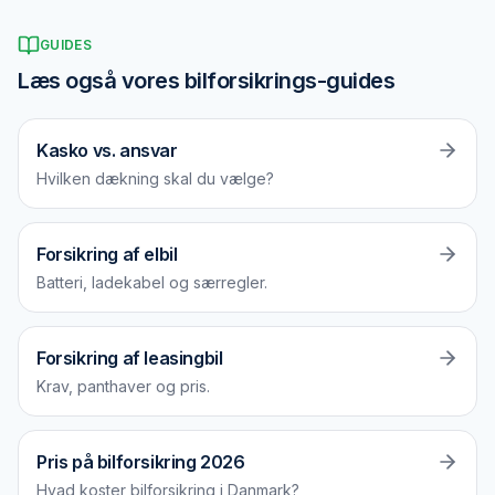
GUIDES
Læs også vores bilforsikrings-guides
Kasko vs. ansvar
Hvilken dækning skal du vælge?
Forsikring af elbil
Batteri, ladekabel og særregler.
Forsikring af leasingbil
Krav, panthaver og pris.
Pris på bilforsikring 2026
Hvad koster bilforsikring i Danmark?