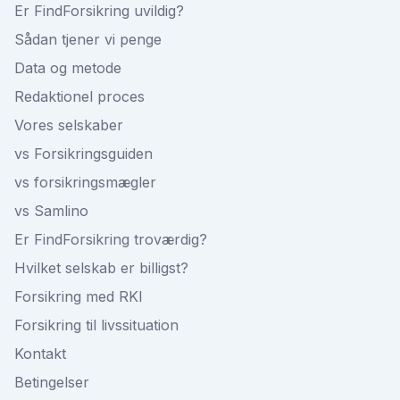
Er FindForsikring uvildig?
Sådan tjener vi penge
Data og metode
Redaktionel proces
Vores selskaber
vs Forsikringsguiden
vs forsikringsmægler
vs Samlino
Er FindForsikring troværdig?
Hvilket selskab er billigst?
Forsikring med RKI
Forsikring til livssituation
Kontakt
Betingelser