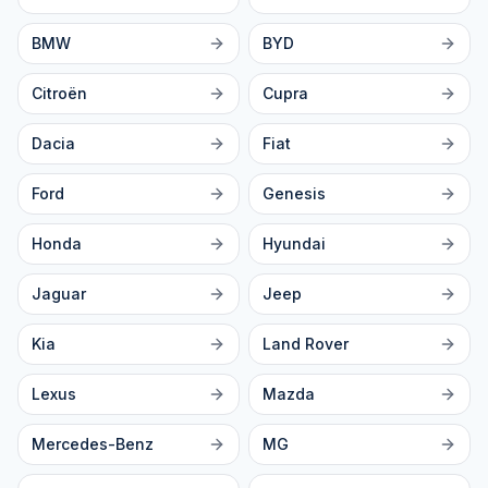
BMW
BYD
Citroën
Cupra
Dacia
Fiat
Ford
Genesis
Honda
Hyundai
Jaguar
Jeep
Kia
Land Rover
Lexus
Mazda
Mercedes-Benz
MG