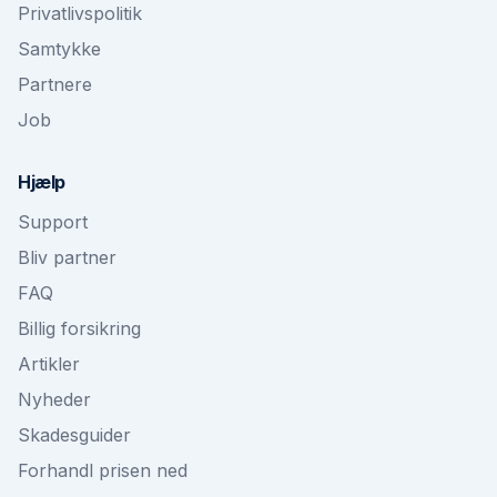
Privatlivspolitik
Samtykke
Partnere
Job
Hjælp
Support
Bliv partner
FAQ
Billig forsikring
Artikler
Nyheder
Skadesguider
Forhandl prisen ned