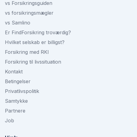
vs Forsikringsguiden
vs forsikringsmægler
vs Samlino
Er FindForsikring troværdig?
Hvilket selskab er billigst?
Forsikring med RKI
Forsikring til livssituation
Kontakt
Betingelser
Privatlivspolitik
Samtykke
Partnere
Job