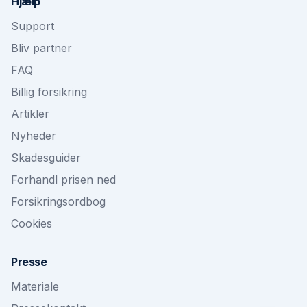
Hjælp
Support
Bliv partner
FAQ
Billig forsikring
Artikler
Nyheder
Skadesguider
Forhandl prisen ned
Forsikringsordbog
Cookies
Presse
Materiale