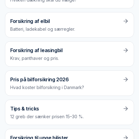
Forsikring af elbil
Batteri, ladekabel og særregler.
Forsikring af leasingbil
Krav, panthaver og pris.
Pris på bilforsikring 2026
Hvad koster bilforsikring i Danmark?
Tips & tricks
12 greb der sænker prisen 15–30 %.
Forsikring til unge bilister