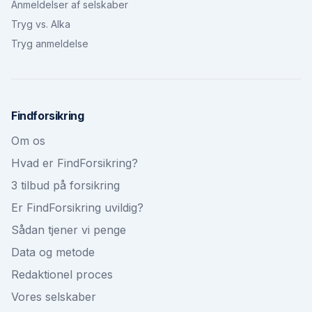
Anmeldelser af selskaber
Tryg vs. Alka
Tryg anmeldelse
Findforsikring
Om os
Hvad er FindForsikring?
3 tilbud på forsikring
Er FindForsikring uvildig?
Sådan tjener vi penge
Data og metode
Redaktionel proces
Vores selskaber