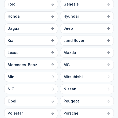
Ford
Genesis
Honda
Hyundai
Jaguar
Jeep
Kia
Land Rover
Lexus
Mazda
Mercedes-Benz
MG
Mini
Mitsubishi
NIO
Nissan
Opel
Peugeot
Polestar
Porsche