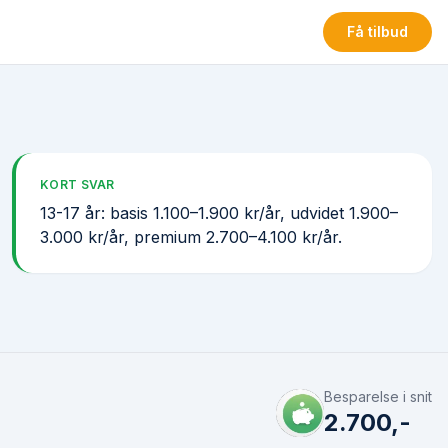
Få tilbud
KORT SVAR
13-17 år: basis 1.100–1.900 kr/år, udvidet 1.900–
3.000 kr/år, premium 2.700–4.100 kr/år.
Besparelse i snit
2.700,-