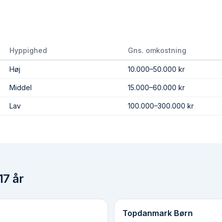
Hyppighed
Gns. omkostning
Høj
10.000–50.000 kr
Middel
15.000–60.000 kr
Lav
100.000–300.000 kr
17 år
Topdanmark Børn