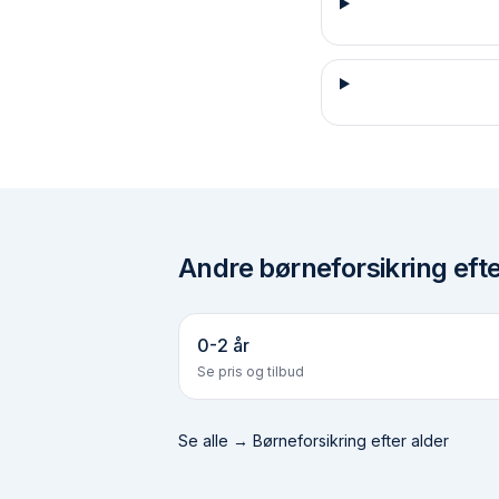
Andre
børneforsikring efte
0-2 år
Se pris og tilbud
Se alle →
Børneforsikring efter alder