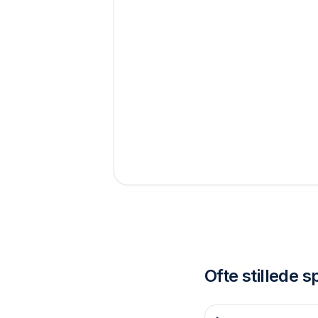
Ofte stillede 