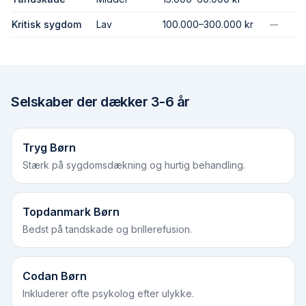
Kritisk sygdom
Lav
100.000–300.000 kr
—
Selskaber der dækker
3-6 år
Tryg Børn
Stærk på sygdomsdækning og hurtig behandling.
Topdanmark Børn
Bedst på tandskade og brillerefusion.
Codan Børn
Inkluderer ofte psykolog efter ulykke.