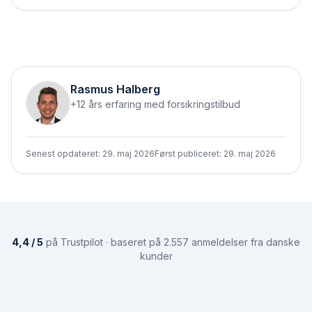
Rasmus Halberg
+12 års erfaring med forsikringstilbud
Senest opdateret:
29. maj 2026
Først publiceret:
29. maj 2026
4,4 / 5
på Trustpilot · baseret på 2.557 anmeldelser fra danske
kunder