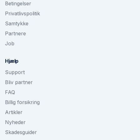
Betingelser
Privatlivspolitik
Samtykke
Partnere
Job
Hjælp
Support
Bliv partner
FAQ
Billig forsikring
Artikler
Nyheder
Skadesguider