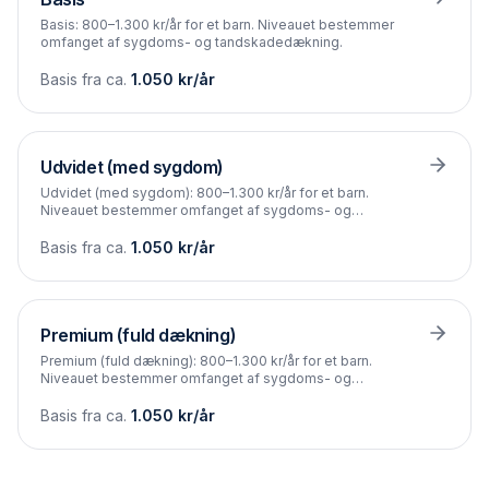
Basis: 800–1.300 kr/år for et barn. Niveauet bestemmer
omfanget af sygdoms- og tandskadedækning.
Basis fra ca.
1.050
kr/år
Udvidet (med sygdom)
Udvidet (med sygdom): 800–1.300 kr/år for et barn.
Niveauet bestemmer omfanget af sygdoms- og
tandskadedækning.
Basis fra ca.
1.050
kr/år
Premium (fuld dækning)
Premium (fuld dækning): 800–1.300 kr/år for et barn.
Niveauet bestemmer omfanget af sygdoms- og
tandskadedækning.
Basis fra ca.
1.050
kr/år