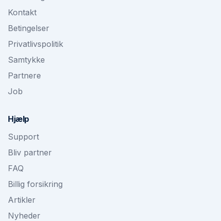
Kontakt
Betingelser
Privatlivspolitik
Samtykke
Partnere
Job
Hjælp
Support
Bliv partner
FAQ
Billig forsikring
Artikler
Nyheder