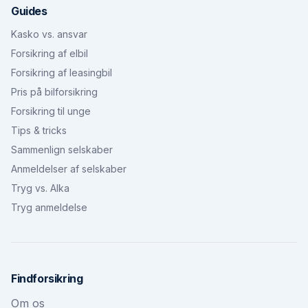
Guides
Kasko vs. ansvar
Forsikring af elbil
Forsikring af leasingbil
Pris på bilforsikring
Forsikring til unge
Tips & tricks
Sammenlign selskaber
Anmeldelser af selskaber
Tryg vs. Alka
Tryg anmeldelse
Findforsikring
Om os