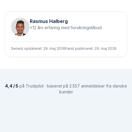
Rasmus Halberg
+12 års erfaring med forsikringstilbud
Senest opdateret:
29. maj 2026
Først publiceret:
29. maj 2026
4,4 / 5
på Trustpilot · baseret på 2.557 anmeldelser fra danske
kunder