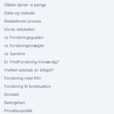
Sådan tjener vi penge
Data og metode
Redaktionel proces
Vores selskaber
vs Forsikringsguiden
vs forsikringsmægler
vs Samlino
Er FindForsikring troværdig?
Hvilket selskab er billigst?
Forsikring med RKI
Forsikring til livssituation
Kontakt
Betingelser
Privatlivspolitik