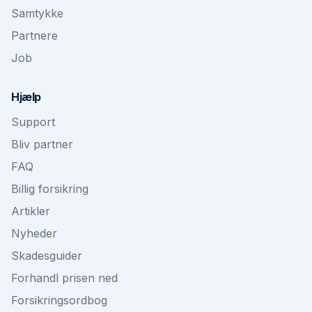
Samtykke
Partnere
Job
Hjælp
Support
Bliv partner
FAQ
Billig forsikring
Artikler
Nyheder
Skadesguider
Forhandl prisen ned
Forsikringsordbog