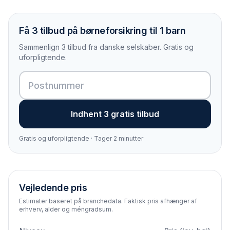
Få 3 tilbud på børneforsikring til 1 barn
Sammenlign 3 tilbud fra danske selskaber. Gratis og
uforpligtende.
Indhent 3 gratis tilbud
Gratis og uforpligtende · Tager 2 minutter
Vejledende pris
Estimater baseret på branchedata. Faktisk pris afhænger af
erhverv, alder og méngradsum.