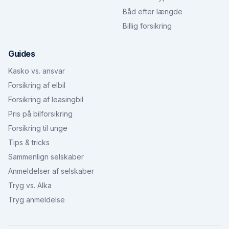
Båd efter længde
Billig forsikring
Guides
Kasko vs. ansvar
Forsikring af elbil
Forsikring af leasingbil
Pris på bilforsikring
Forsikring til unge
Tips & tricks
Sammenlign selskaber
Anmeldelser af selskaber
Tryg vs. Alka
Tryg anmeldelse