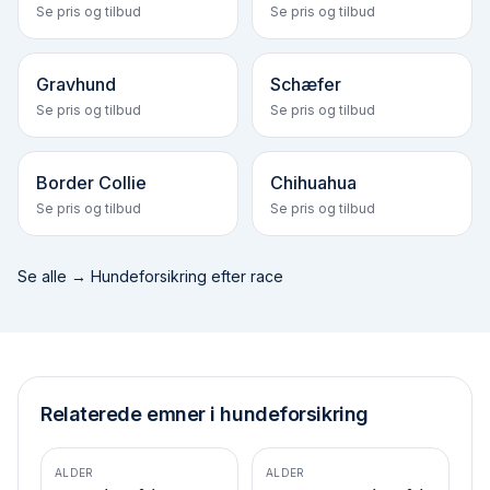
Se pris og tilbud
Se pris og tilbud
Gravhund
Schæfer
Se pris og tilbud
Se pris og tilbud
Border Collie
Chihuahua
Se pris og tilbud
Se pris og tilbud
Se alle →
Hundeforsikring efter race
Relaterede emner i hundeforsikring
ALDER
ALDER