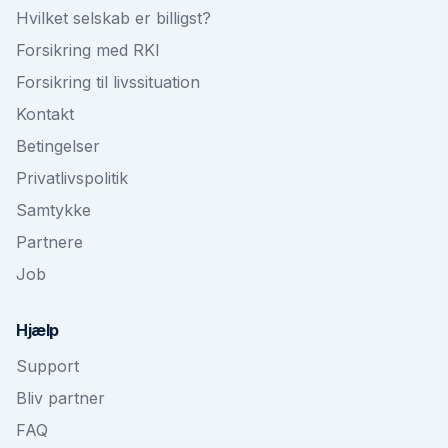
Hvilket selskab er billigst?
Forsikring med RKI
Forsikring til livssituation
Kontakt
Betingelser
Privatlivspolitik
Samtykke
Partnere
Job
Hjælp
Support
Bliv partner
FAQ