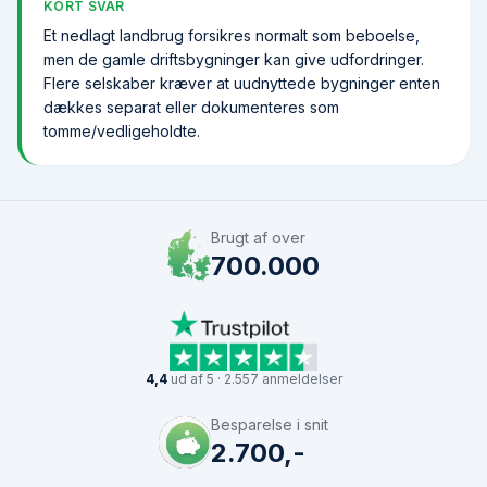
KORT SVAR
Et nedlagt landbrug forsikres normalt som beboelse,
men de gamle driftsbygninger kan give udfordringer.
Flere selskaber kræver at uudnyttede bygninger enten
dækkes separat eller dokumenteres som
tomme/vedligeholdte.
Brugt af over
700.000
4,4
ud af 5 · 2.557 anmeldelser
Besparelse i snit
2.700,-