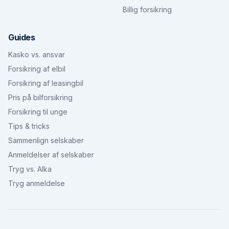
Billig forsikring
Guides
Kasko vs. ansvar
Forsikring af elbil
Forsikring af leasingbil
Pris på bilforsikring
Forsikring til unge
Tips & tricks
Sammenlign selskaber
Anmeldelser af selskaber
Tryg vs. Alka
Tryg anmeldelse