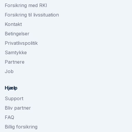
Forsikring med RKI
Forsikring til livssituation
Kontakt
Betingelser
Privatlivspolitik
Samtykke
Partnere
Job
Hjælp
Support
Bliv partner
FAQ
Billig forsikring