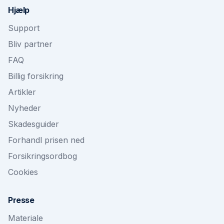
Hjælp
Support
Bliv partner
FAQ
Billig forsikring
Artikler
Nyheder
Skadesguider
Forhandl prisen ned
Forsikringsordbog
Cookies
Presse
Materiale