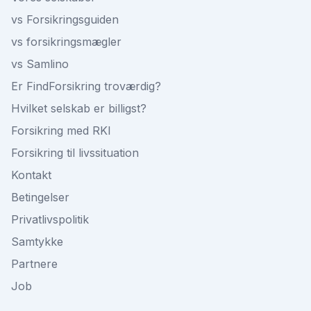
vs Forsikringsguiden
vs forsikringsmægler
vs Samlino
Er FindForsikring troværdig?
Hvilket selskab er billigst?
Forsikring med RKI
Forsikring til livssituation
Kontakt
Betingelser
Privatlivspolitik
Samtykke
Partnere
Job