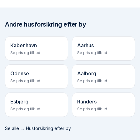
Andre
husforsikring efter by
København
Aarhus
Se pris og tilbud
Se pris og tilbud
Odense
Aalborg
Se pris og tilbud
Se pris og tilbud
Esbjerg
Randers
Se pris og tilbud
Se pris og tilbud
Se alle →
Husforsikring efter by