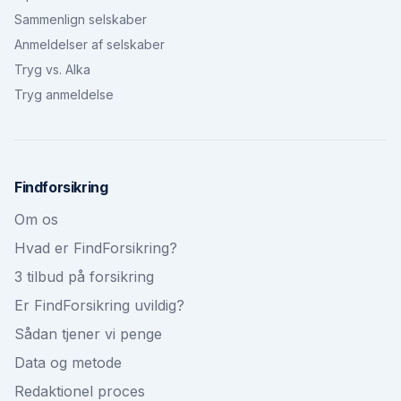
Sammenlign selskaber
Anmeldelser af selskaber
Tryg vs. Alka
Tryg anmeldelse
Findforsikring
Om os
Hvad er FindForsikring?
3 tilbud på forsikring
Er FindForsikring uvildig?
Sådan tjener vi penge
Data og metode
Redaktionel proces