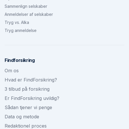
Sammenlign selskaber
Anmeldelser af selskaber
Tryg vs. Alka
Tryg anmeldelse
Findforsikring
Om os
Hvad er FindForsikring?
3 tilbud på forsikring
Er FindForsikring uvildig?
Sådan tjener vi penge
Data og metode
Redaktionel proces