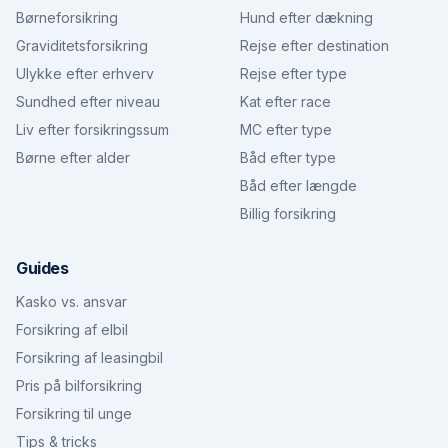
Børneforsikring
Hund efter dækning
Graviditetsforsikring
Rejse efter destination
Ulykke efter erhverv
Rejse efter type
Sundhed efter niveau
Kat efter race
Liv efter forsikringssum
MC efter type
Børne efter alder
Båd efter type
Båd efter længde
Billig forsikring
Guides
Kasko vs. ansvar
Forsikring af elbil
Forsikring af leasingbil
Pris på bilforsikring
Forsikring til unge
Tips & tricks