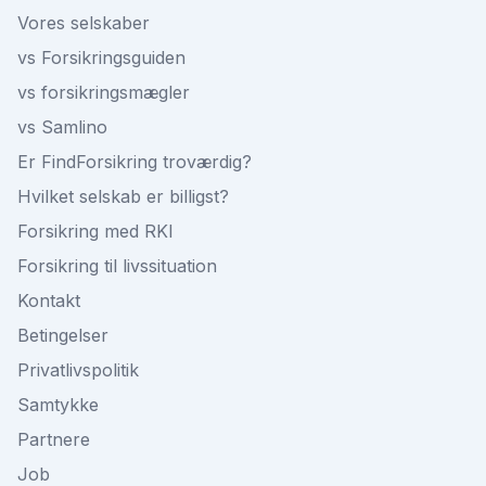
Vores selskaber
vs Forsikringsguiden
vs forsikringsmægler
vs Samlino
Er FindForsikring troværdig?
Hvilket selskab er billigst?
Forsikring med RKI
Forsikring til livssituation
Kontakt
Betingelser
Privatlivspolitik
Samtykke
Partnere
Job