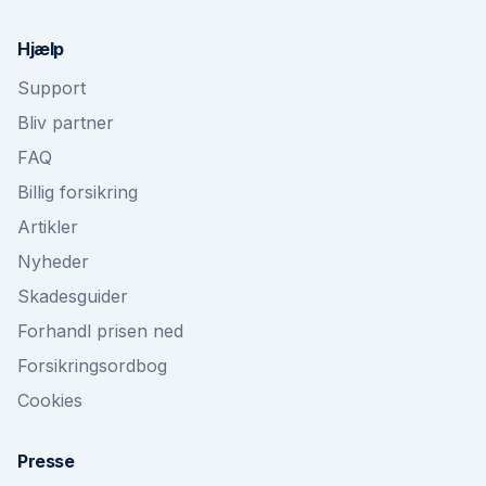
Hjælp
Support
Bliv partner
FAQ
Billig forsikring
Artikler
Nyheder
Skadesguider
Forhandl prisen ned
Forsikringsordbog
Cookies
Presse