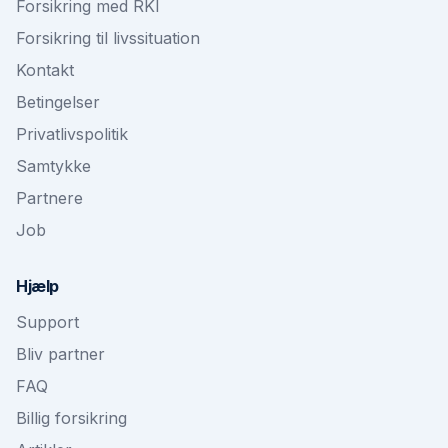
Forsikring med RKI
Forsikring til livssituation
Kontakt
Betingelser
Privatlivspolitik
Samtykke
Partnere
Job
Hjælp
Support
Bliv partner
FAQ
Billig forsikring