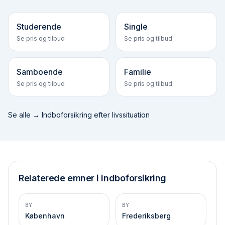
Studerende
Single
Se pris og tilbud
Se pris og tilbud
Samboende
Familie
Se pris og tilbud
Se pris og tilbud
Se alle →
Indboforsikring efter livssituation
Relaterede emner i indboforsikring
BY
BY
København
Frederiksberg