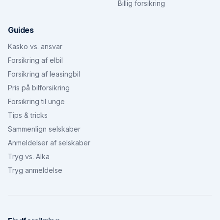
Billig forsikring
Guides
Kasko vs. ansvar
Forsikring af elbil
Forsikring af leasingbil
Pris på bilforsikring
Forsikring til unge
Tips & tricks
Sammenlign selskaber
Anmeldelser af selskaber
Tryg vs. Alka
Tryg anmeldelse