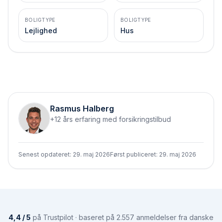
BOLIGTYPE
BOLIGTYPE
Lejlighed
Hus
Rasmus Halberg
+12 års erfaring med forsikringstilbud
Senest opdateret:
29. maj 2026
Først publiceret:
29. maj 2026
4,4 / 5
på Trustpilot · baseret på 2.557 anmeldelser fra danske