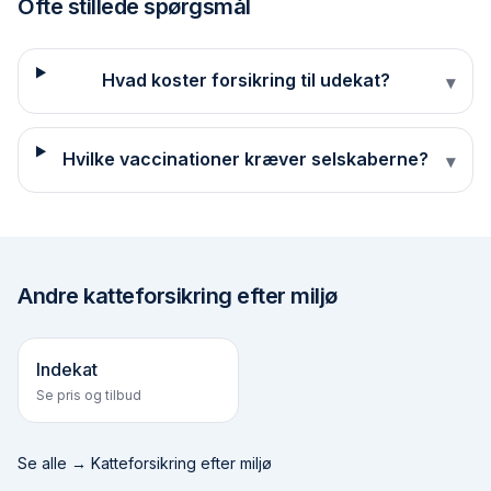
Ofte stillede spørgsmål
Hvad koster forsikring til udekat?
▾
Hvilke vaccinationer kræver selskaberne?
▾
Andre
katteforsikring efter miljø
Indekat
Se pris og tilbud
Se alle →
Katteforsikring efter miljø