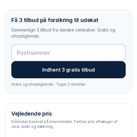
Få 3 tilbud på forsikring til udekat
Sammenlign 3 tilbud fra danske selskaber. Gratis og
uforpligtende.
Indhent 3 gratis tilbud
Gratis og uforpligtende · Tager 2 minutter
Vejledende pris
Estimater baseret på branchedata. Faktisk pris afhænger af
race, alder og dækning.