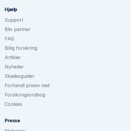
Hjælp
Support
Bliv partner
FAQ
Billig forsikring
Artikler
Nyheder
Skadesguider
Forhandl prisen ned
Forsikringsordbog
Cookies
Presse