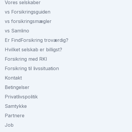
Vores selskaber
vs Forsikringsguiden
vs forsikringsmægler
vs Samlino
Er FindForsikring troværdig?
Hvilket selskab er billigst?
Forsikring med RKI
Forsikring til livssituation
Kontakt
Betingelser
Privatlivspolitik
Samtykke
Partnere
Job