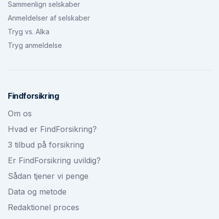
Sammenlign selskaber
Anmeldelser af selskaber
Tryg vs. Alka
Tryg anmeldelse
Findforsikring
Om os
Hvad er FindForsikring?
3 tilbud på forsikring
Er FindForsikring uvildig?
Sådan tjener vi penge
Data og metode
Redaktionel proces