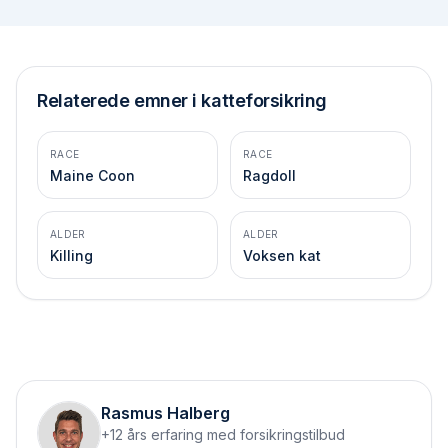
Relaterede emner i katteforsikring
RACE
RACE
Maine Coon
Ragdoll
ALDER
ALDER
Killing
Voksen kat
Rasmus Halberg
+12 års erfaring med forsikringstilbud