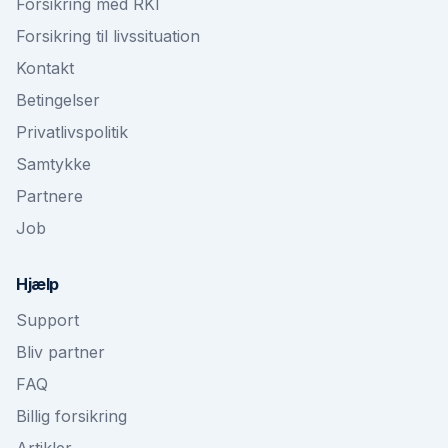
Forsikring med RKI
Forsikring til livssituation
Kontakt
Betingelser
Privatlivspolitik
Samtykke
Partnere
Job
Hjælp
Support
Bliv partner
FAQ
Billig forsikring