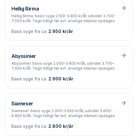
Hellig Birma
Hellig Birma: basis syge 2.100–3.800 kr/år, udvidet 3.700–
7.000 kr/år. Tegn tidligt før evt. arvelige lidelser opdages.
Basis syge fra ca.
2.950
kr/år
Abyssinier
Abyssinier: basis syge 2.000–3.800 kr/år, udvidet 3.700–
7.000 kr/år. Tegn tidligt før evt. arvelige lidelser opdages.
Basis syge fra ca.
2.900
kr/år
Siameser
Siameser: basis syge 2.000–3.600 kr/år, udvidet 3.600–
6.800 kr/år. Tegn tidligt før evt. arvelige lidelser opdages.
Basis syge fra ca.
2.800
kr/år