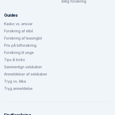
Billig forsikring
Guides
Kasko vs. ansvar
Forsikring af elbil
Forsikring af leasingbil
Pris på bilforsikring
Forsikring til unge
Tips & tricks
Sammenlign selskaber
Anmeldelser af selskaber
Tryg vs. Alka
Tryg anmeldelse