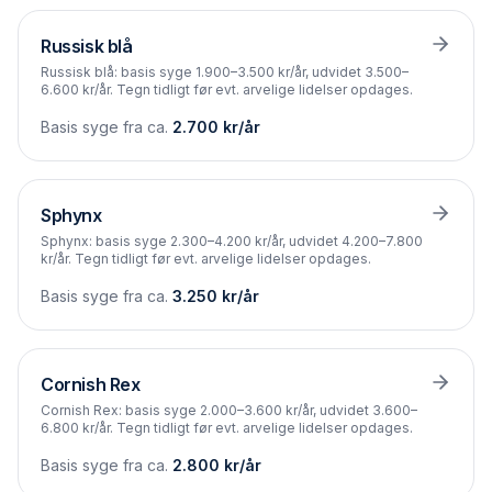
Russisk blå
Russisk blå: basis syge 1.900–3.500 kr/år, udvidet 3.500–
6.600 kr/år. Tegn tidligt før evt. arvelige lidelser opdages.
Basis syge fra ca.
2.700
kr/år
Sphynx
Sphynx: basis syge 2.300–4.200 kr/år, udvidet 4.200–7.800
kr/år. Tegn tidligt før evt. arvelige lidelser opdages.
Basis syge fra ca.
3.250
kr/år
Cornish Rex
Cornish Rex: basis syge 2.000–3.600 kr/år, udvidet 3.600–
6.800 kr/år. Tegn tidligt før evt. arvelige lidelser opdages.
Basis syge fra ca.
2.800
kr/år