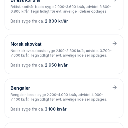
Britisk korthår
Britisk korthår: basis syge 2.000–3.600 kr/år, udvidet 3.600–
6.800 kr/år. Tegn tidligt før evt. arvelige lidelser opdages.
Basis syge fra ca.
2.800
kr/år
Norsk skovkat
Norsk skovkat: basis syge 2.100–3.800 kr/år, udvidet 3.700–
7.000 kr/år. Tegn tidligt før evt. arvelige lidelser opdages.
Basis syge fra ca.
2.950
kr/år
Bengaler
Bengaler: basis syge 2.200–4.000 kr/år, udvidet 4.000–
7.400 kr/år. Tegn tidligt før evt. arvelige lidelser opdages.
Basis syge fra ca.
3.100
kr/år