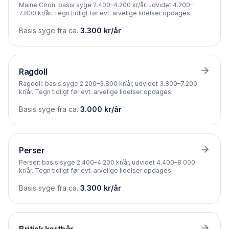
Maine Coon: basis syge 2.400–4.200 kr/år, udvidet 4.200–
7.800 kr/år. Tegn tidligt før evt. arvelige lidelser opdages.
Basis syge fra ca.
3.300
kr/år
Ragdoll
Ragdoll: basis syge 2.200–3.800 kr/år, udvidet 3.800–7.200
kr/år. Tegn tidligt før evt. arvelige lidelser opdages.
Basis syge fra ca.
3.000
kr/år
Perser
Perser: basis syge 2.400–4.200 kr/år, udvidet 4.400–8.000
kr/år. Tegn tidligt før evt. arvelige lidelser opdages.
Basis syge fra ca.
3.300
kr/år