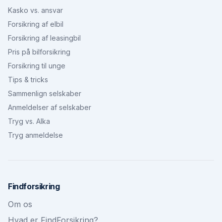
Kasko vs. ansvar
Forsikring af elbil
Forsikring af leasingbil
Pris på bilforsikring
Forsikring til unge
Tips & tricks
Sammenlign selskaber
Anmeldelser af selskaber
Tryg vs. Alka
Tryg anmeldelse
Findforsikring
Om os
Hvad er FindForsikring?