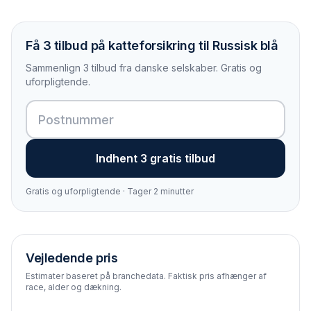
Få 3 tilbud på katteforsikring til Russisk blå
Sammenlign 3 tilbud fra danske selskaber. Gratis og
uforpligtende.
Indhent 3 gratis tilbud
Gratis og uforpligtende · Tager 2 minutter
Vejledende pris
Estimater baseret på branchedata. Faktisk pris afhænger af
race, alder og dækning.