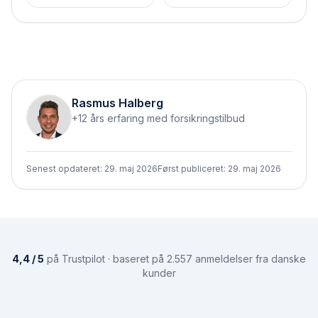
Rasmus Halberg
+12 års erfaring med forsikringstilbud
Senest opdateret:
29. maj 2026
Først publiceret:
29. maj 2026
4,4 / 5
på Trustpilot · baseret på 2.557 anmeldelser fra danske
kunder