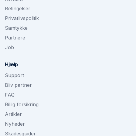
Betingelser
Privatlivspolitik
Samtykke
Partnere
Job
Hjælp
Support
Bliv partner
FAQ
Billig forsikring
Artikler
Nyheder
Skadesguider