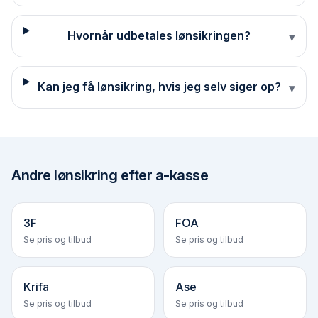
Hvornår udbetales lønsikringen?
▾
Kan jeg få lønsikring, hvis jeg selv siger op?
▾
Andre
lønsikring efter a-kasse
3F
FOA
Se pris og tilbud
Se pris og tilbud
Krifa
Ase
Se pris og tilbud
Se pris og tilbud