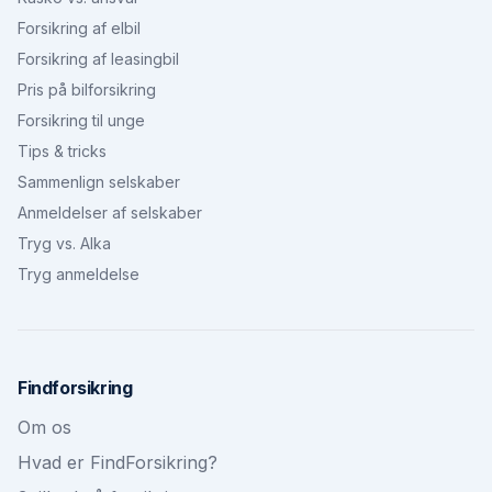
Forsikring af elbil
Forsikring af leasingbil
Pris på bilforsikring
Forsikring til unge
Tips & tricks
Sammenlign selskaber
Anmeldelser af selskaber
Tryg vs. Alka
Tryg anmeldelse
Findforsikring
Om os
Hvad er FindForsikring?