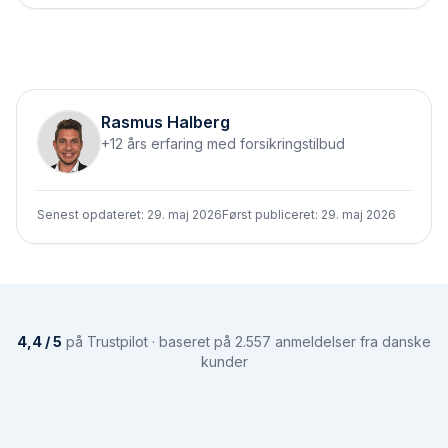
Rasmus Halberg
+12 års erfaring med forsikringstilbud
Senest opdateret:
29. maj 2026
Først publiceret:
29. maj 2026
4,4 / 5
på Trustpilot · baseret på 2.557 anmeldelser fra danske
kunder