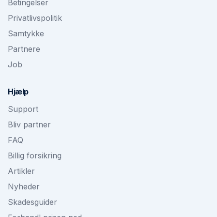
Betingelser
Privatlivspolitik
Samtykke
Partnere
Job
Hjælp
Support
Bliv partner
FAQ
Billig forsikring
Artikler
Nyheder
Skadesguider