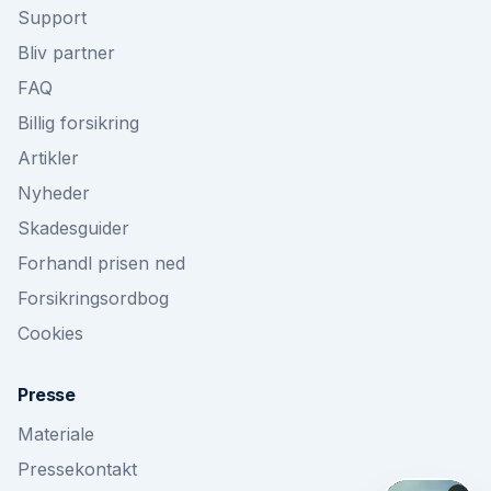
Support
Bliv partner
FAQ
Billig forsikring
Artikler
Nyheder
Skadesguider
Forhandl prisen ned
Forsikringsordbog
Cookies
Presse
Materiale
Pressekontakt