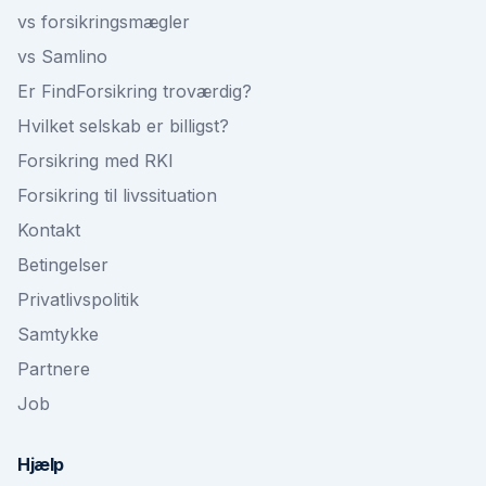
vs forsikringsmægler
vs Samlino
Er FindForsikring troværdig?
Hvilket selskab er billigst?
Forsikring med RKI
Forsikring til livssituation
Kontakt
Betingelser
Privatlivspolitik
Samtykke
Partnere
Job
Hjælp