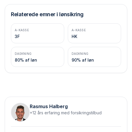
Relaterede emner i lønsikring
A-KASSE
A-KASSE
3F
HK
DAEKNING
DAEKNING
80% af løn
90% af løn
Rasmus Halberg
+12 års erfaring med forsikringstilbud