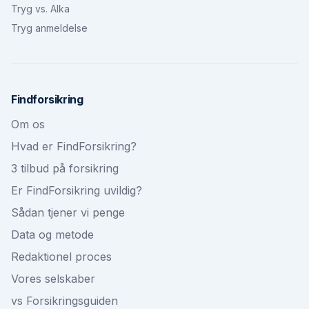
Tryg vs. Alka
Tryg anmeldelse
Findforsikring
Om os
Hvad er FindForsikring?
3 tilbud på forsikring
Er FindForsikring uvildig?
Sådan tjener vi penge
Data og metode
Redaktionel proces
Vores selskaber
vs Forsikringsguiden