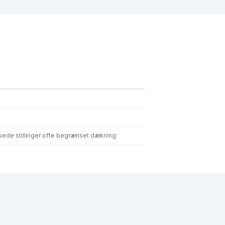
ede stillinger ofte begrænset dækning