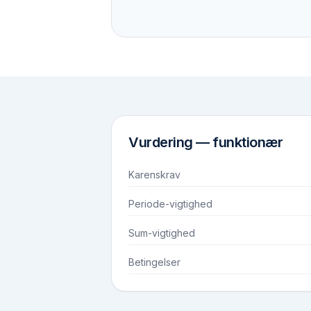
Vurdering —
funktionær
Karenskrav
Periode-vigtighed
Sum-vigtighed
Betingelser