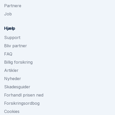
Partnere
Job
Hjælp
Support
Bliv partner
FAQ
Billig forsikring
Artikler
Nyheder
Skadesguider
Forhandl prisen ned
Forsikringsordbog
Cookies