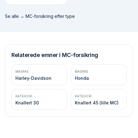
Se alle →
MC-forsikring efter type
Relaterede emner i MC-forsikring
MAERKE
MAERKE
Harley-Davidson
Honda
KATEGORI
KATEGORI
Knallert 30
Knallert 45 (lille MC)