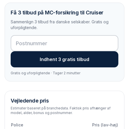
Få 3 tilbud på MC-forsikring til Cruiser
Sammenlign 3 tilbud fra danske selskaber. Gratis og
uforpligtende.
Indhent 3 gratis tilbud
Gratis og uforpligtende · Tager 2 minutter
Vejledende pris
Estimater baseret på branchedata. Faktisk pris afhænger af
model, alder, bonus og postnummer.
Police
Pris (lav–høj)