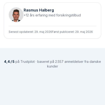
Rasmus Halberg
+12 års erfaring med forsikringstilbud
Senest opdateret:
29. maj 2026
Først publiceret:
29. maj 2026
4,4 / 5
på Trustpilot · baseret på 2.557 anmeldelser fra danske
kunder