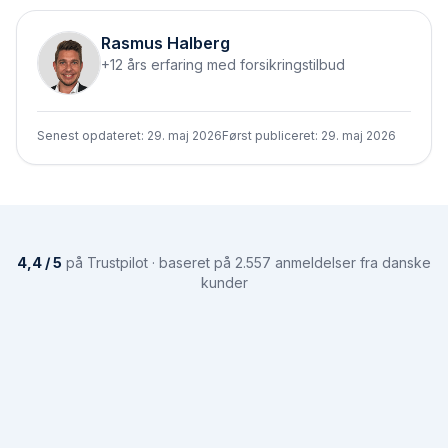
Rasmus Halberg
+12 års erfaring med forsikringstilbud
Senest opdateret:
29. maj 2026
Først publiceret:
29. maj 2026
4,4 / 5
på Trustpilot · baseret på 2.557 anmeldelser fra danske
kunder