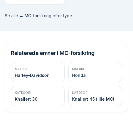
Se alle →
MC-forsikring efter type
Relaterede emner i MC-forsikring
MAERKE
MAERKE
Harley-Davidson
Honda
KATEGORI
KATEGORI
Knallert 30
Knallert 45 (lille MC)