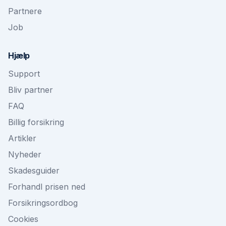
Partnere
Job
Hjælp
Support
Bliv partner
FAQ
Billig forsikring
Artikler
Nyheder
Skadesguider
Forhandl prisen ned
Forsikringsordbog
Cookies