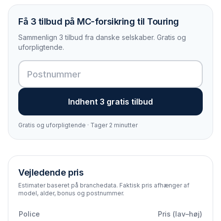
Få 3 tilbud på MC-forsikring til Touring
Sammenlign 3 tilbud fra danske selskaber. Gratis og
uforpligtende.
Indhent 3 gratis tilbud
Gratis og uforpligtende · Tager 2 minutter
Vejledende pris
Estimater baseret på branchedata. Faktisk pris afhænger af
model, alder, bonus og postnummer.
Police
Pris (lav–høj)