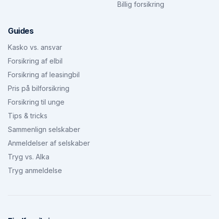
Billig forsikring
Guides
Kasko vs. ansvar
Forsikring af elbil
Forsikring af leasingbil
Pris på bilforsikring
Forsikring til unge
Tips & tricks
Sammenlign selskaber
Anmeldelser af selskaber
Tryg vs. Alka
Tryg anmeldelse