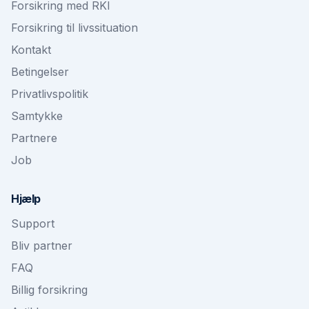
Forsikring med RKI
Forsikring til livssituation
Kontakt
Betingelser
Privatlivspolitik
Samtykke
Partnere
Job
Hjælp
Support
Bliv partner
FAQ
Billig forsikring