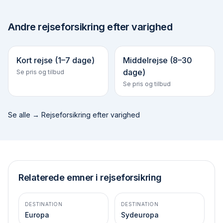
Andre
rejseforsikring efter varighed
Kort rejse (1–7 dage)
Middelrejse (8–30
dage)
Se pris og tilbud
Se pris og tilbud
Se alle →
Rejseforsikring efter varighed
Relaterede emner i rejseforsikring
DESTINATION
DESTINATION
Europa
Sydeuropa