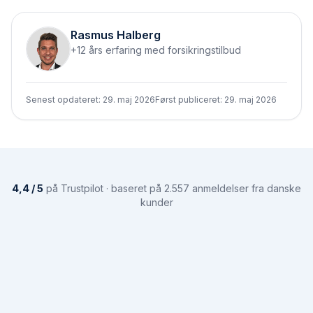
Rasmus Halberg
+12 års erfaring med forsikringstilbud
Senest opdateret:
29. maj 2026
Først publiceret:
29. maj 2026
4,4 / 5
på Trustpilot · baseret på 2.557 anmeldelser fra danske
kunder