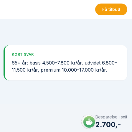
Få tilbud
KORT SVAR
65+ år: basis 4.500–7.800 kr/år, udvidet 6.800–
11.500 kr/år, premium 10.000–17.000 kr/år.
Besparelse i snit
2.700,-