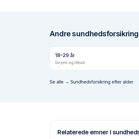
Andre
sundhedsforsikring 
18–29 år
Se pris og tilbud
Se alle →
Sundhedsforsikring efter alder
Relaterede emner i sundheds