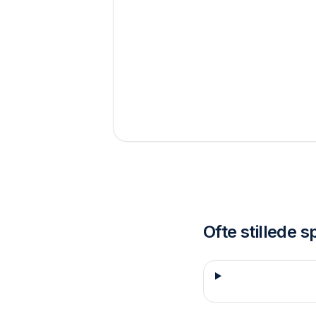
Ofte stillede 