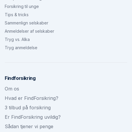
Forsikring til unge
Tips & tricks
Sammenlign selskaber
Anmeldelser af selskaber
Tryg vs. Alka
Tryg anmeldelse
Findforsikring
Om os
Hvad er FindForsikring?
3 tilbud på forsikring
Er FindForsikring uvildig?
Sådan tjener vi penge