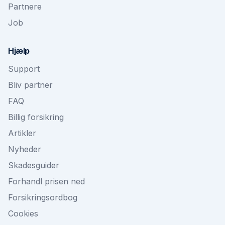
Partnere
Job
Hjælp
Support
Bliv partner
FAQ
Billig forsikring
Artikler
Nyheder
Skadesguider
Forhandl prisen ned
Forsikringsordbog
Cookies