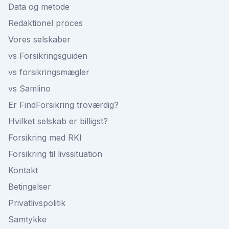
Data og metode
Redaktionel proces
Vores selskaber
vs Forsikringsguiden
vs forsikringsmægler
vs Samlino
Er FindForsikring troværdig?
Hvilket selskab er billigst?
Forsikring med RKI
Forsikring til livssituation
Kontakt
Betingelser
Privatlivspolitik
Samtykke