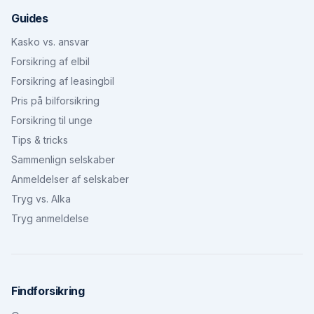
Guides
Kasko vs. ansvar
Forsikring af elbil
Forsikring af leasingbil
Pris på bilforsikring
Forsikring til unge
Tips & tricks
Sammenlign selskaber
Anmeldelser af selskaber
Tryg vs. Alka
Tryg anmeldelse
Findforsikring