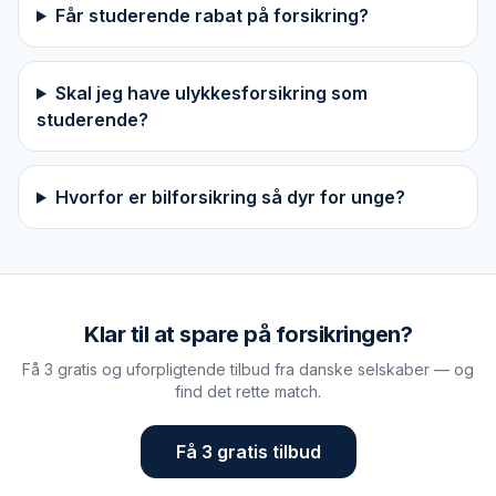
Får studerende rabat på forsikring?
Skal jeg have ulykkesforsikring som
studerende?
Hvorfor er bilforsikring så dyr for unge?
Klar til at spare på forsikringen?
Få 3 gratis og uforpligtende tilbud fra danske selskaber — og
find det rette match.
Få 3 gratis tilbud