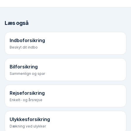
Læs også
Indboforsikring
Beskyt dit indbo
Bilforsikring
Sammenlign og spar
Rejseforsikring
Enkelt- og årsrejse
Ulykkesforsikring
Dækning ved ulykker