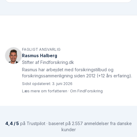
FAGLIGT ANSVARLIG
Rasmus Halberg
Stifter af Findforsikring.dk
Rasmus har arbejdet med forsikringstilbud og
forsikringssammenligning siden 2012 (+12 års erfaring).
Sidst opdateret:
3. juni 2026
Læs mere om forfatteren
·
Om FindForsikring
4,4 / 5
på Trustpilot · baseret på 2.557 anmeldelser fra danske
kunder