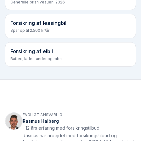
Generelle prisniveauer i 2026
Forsikring af leasingbil
Spar op til 2.500 kr/år
Forsikring af elbil
Batteri, ladestander og rabat
FAGLIGT ANSVARLIG
Rasmus Halberg
+12 års erfaring med forsikringstilbud
Rasmus har arbejdet med forsikringstilbud og