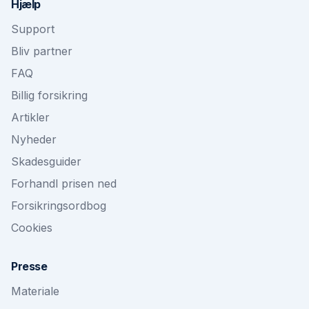
Hjælp
Support
Bliv partner
FAQ
Billig forsikring
Artikler
Nyheder
Skadesguider
Forhandl prisen ned
Forsikringsordbog
Cookies
Presse
Materiale