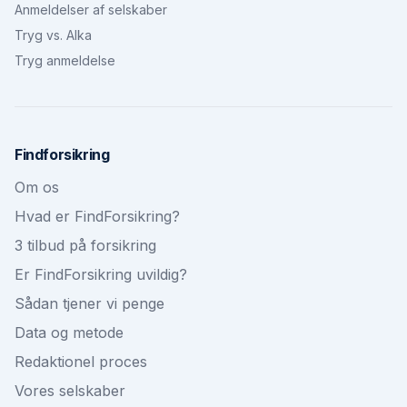
Anmeldelser af selskaber
Tryg vs. Alka
Tryg anmeldelse
Findforsikring
Om os
Hvad er FindForsikring?
3 tilbud på forsikring
Er FindForsikring uvildig?
Sådan tjener vi penge
Data og metode
Redaktionel proces
Vores selskaber