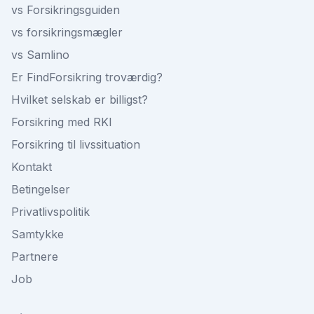
vs Forsikringsguiden
vs forsikringsmægler
vs Samlino
Er FindForsikring troværdig?
Hvilket selskab er billigst?
Forsikring med RKI
Forsikring til livssituation
Kontakt
Betingelser
Privatlivspolitik
Samtykke
Partnere
Job