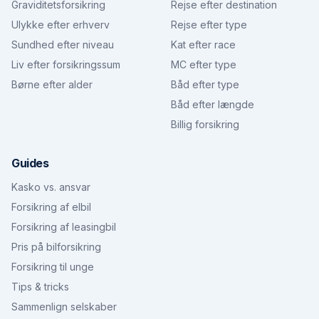
Graviditetsforsikring
Rejse efter destination
Ulykke efter erhverv
Rejse efter type
Sundhed efter niveau
Kat efter race
Liv efter forsikringssum
MC efter type
Børne efter alder
Båd efter type
Båd efter længde
Billig forsikring
Guides
Kasko vs. ansvar
Forsikring af elbil
Forsikring af leasingbil
Pris på bilforsikring
Forsikring til unge
Tips & tricks
Sammenlign selskaber