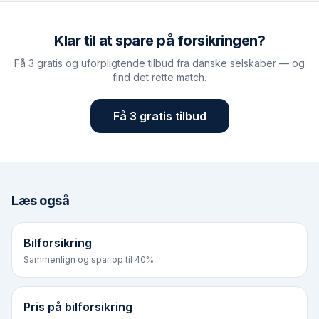
Klar til at spare på forsikringen?
Få 3 gratis og uforpligtende tilbud fra danske selskaber — og
find det rette match.
Få 3 gratis tilbud
Læs også
Bilforsikring
Sammenlign og spar op til 40%
Pris på bilforsikring