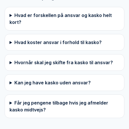
Hvad er forskellen på ansvar og kasko helt
kort?
Hvad koster ansvar i forhold til kasko?
Hvornår skal jeg skifte fra kasko til ansvar?
Kan jeg have kasko uden ansvar?
Får jeg pengene tilbage hvis jeg afmelder
kasko midtvejs?