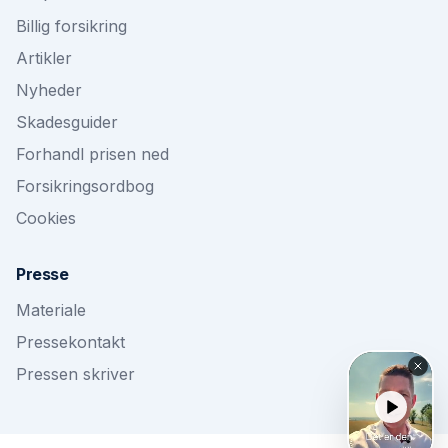
Billig forsikring
Artikler
Nyheder
Skadesguider
Forhandl prisen ned
Forsikringsordbog
Cookies
Presse
Materiale
Pressekontakt
Pressen skriver