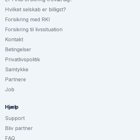
Hvilket selskab er billigst?
Forsikring med RKI
Forsikring til livssituation
Kontakt
Betingelser
Privatlivspolitik
Samtykke
Partnere
Job
Hjælp
Support
Bliv partner
FAQ