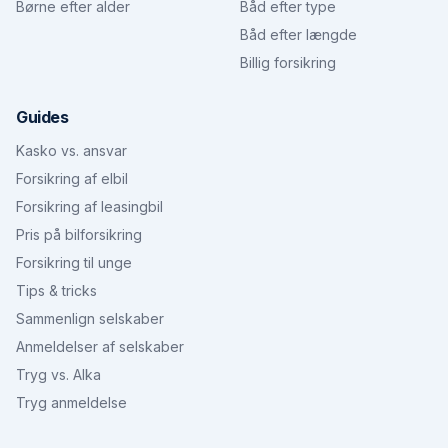
Børne efter alder
Båd efter type
Båd efter længde
Billig forsikring
Guides
Kasko vs. ansvar
Forsikring af elbil
Forsikring af leasingbil
Pris på bilforsikring
Forsikring til unge
Tips & tricks
Sammenlign selskaber
Anmeldelser af selskaber
Tryg vs. Alka
Tryg anmeldelse