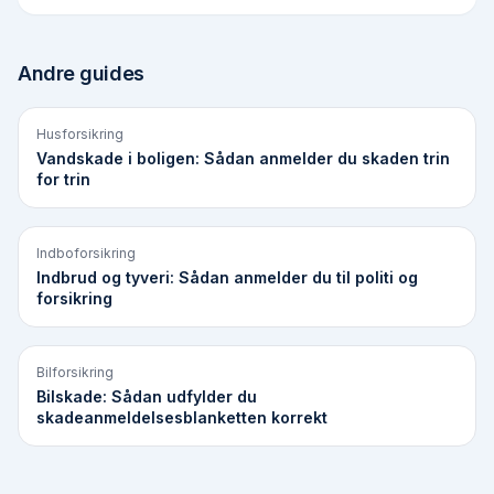
Andre guides
Husforsikring
Vandskade i boligen: Sådan anmelder du skaden trin
for trin
Indboforsikring
Indbrud og tyveri: Sådan anmelder du til politi og
forsikring
Bilforsikring
Bilskade: Sådan udfylder du
skadeanmeldelsesblanketten korrekt