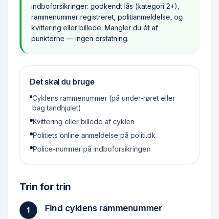
indboforsikringer: godkendt lås (kategori 2+),
rammenummer registreret, politianmeldelse, og
kvittering eller billede. Mangler du ét af
punkterne — ingen erstatning.
Det skal du bruge
Cyklens rammenummer (på under-røret eller
bag tandhjulet)
Kvittering eller billede af cyklen
Politiets online anmeldelse på politi.dk
Police-nummer på indboforsikringen
Trin for trin
Find cyklens rammenummer
1