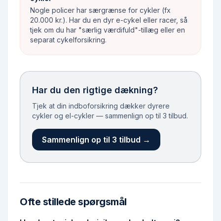
Nogle policer har særgrænse for cykler (fx
20.000 kr.). Har du en dyr e-cykel eller racer, så
tjek om du har "særlig værdifuld"-tillæg eller en
separat cykelforsikring.
Har du den rigtige dækning?
Tjek at din indboforsikring dækker dyrere
cykler og el-cykler — sammenlign op til 3 tilbud.
Sammenlign op til 3 tilbud →
Ofte stillede spørgsmål