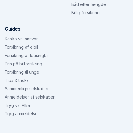
Båd efter længde
Billig forsikring
Guides
Kasko vs. ansvar
Forsikring af elbil
Forsikring af leasingbil
Pris på bilforsikring
Forsikring til unge
Tips & tricks
Sammenlign selskaber
Anmeldelser af selskaber
Tryg vs. Alka
Tryg anmeldelse