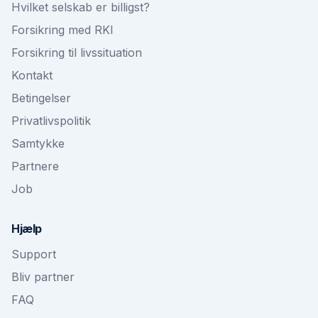
Hvilket selskab er billigst?
Forsikring med RKI
Forsikring til livssituation
Kontakt
Betingelser
Privatlivspolitik
Samtykke
Partnere
Job
Hjælp
Support
Bliv partner
FAQ