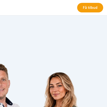
Få tilbud