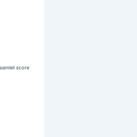
n samlet score