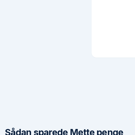
Sådan sparede Mette penge