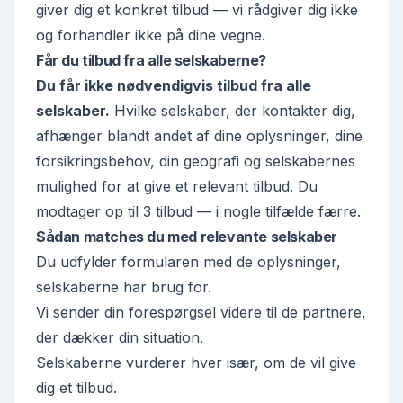
giver dig et konkret tilbud — vi rådgiver dig ikke
og forhandler ikke på dine vegne.
Får du tilbud fra alle selskaberne?
Du får ikke nødvendigvis tilbud fra alle
selskaber.
Hvilke selskaber, der kontakter dig,
afhænger blandt andet af dine oplysninger, dine
forsikringsbehov, din geografi og selskabernes
mulighed for at give et relevant tilbud. Du
modtager
op til 3
tilbud — i nogle tilfælde færre.
Sådan matches du med relevante selskaber
Du udfylder formularen med de oplysninger,
selskaberne har brug for.
Vi sender din forespørgsel videre til de partnere,
der dækker din situation.
Selskaberne vurderer hver især, om de vil give
dig et tilbud.