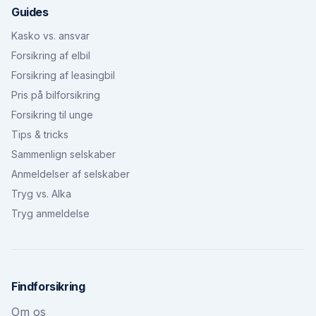
Guides
Kasko vs. ansvar
Forsikring af elbil
Forsikring af leasingbil
Pris på bilforsikring
Forsikring til unge
Tips & tricks
Sammenlign selskaber
Anmeldelser af selskaber
Tryg vs. Alka
Tryg anmeldelse
Findforsikring
Om os