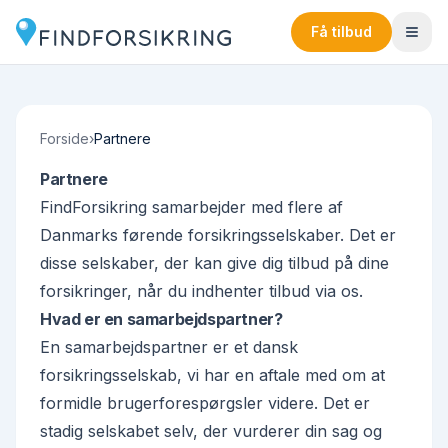
Få tilbud
Forside
›
Partnere
Partnere
FindForsikring samarbejder med flere af
Danmarks førende forsikringsselskaber. Det er
disse selskaber, der kan give dig tilbud på dine
forsikringer, når du indhenter tilbud via os.
Hvad er en samarbejdspartner?
En samarbejdspartner er et dansk
forsikringsselskab, vi har en aftale med om at
formidle brugerforespørgsler videre. Det er
stadig selskabet selv, der vurderer din sag og