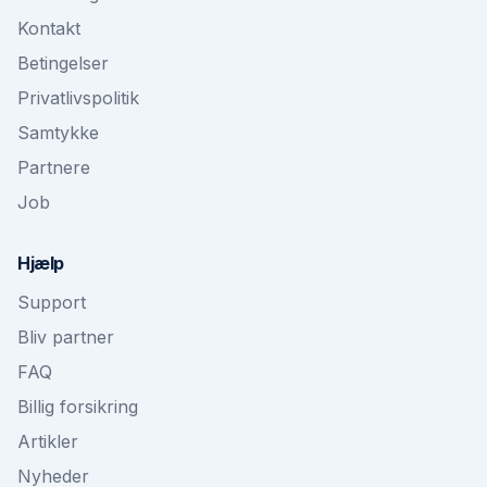
Kontakt
Betingelser
Privatlivspolitik
Samtykke
Partnere
Job
Hjælp
Support
Bliv partner
FAQ
Billig forsikring
Artikler
Nyheder