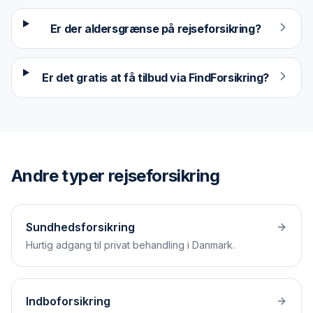
Er der aldersgrænse på rejseforsikring?
Er det gratis at få tilbud via FindForsikring?
Andre typer
rejseforsikring
Sundhedsforsikring
Hurtig adgang til privat behandling i Danmark.
Indboforsikring