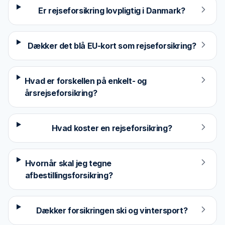
Er rejseforsikring lovpligtig i Danmark?
Dækker det blå EU-kort som rejseforsikring?
Hvad er forskellen på enkelt- og
årsrejseforsikring?
Hvad koster en rejseforsikring?
Hvornår skal jeg tegne
afbestillingsforsikring?
Dækker forsikringen ski og vintersport?