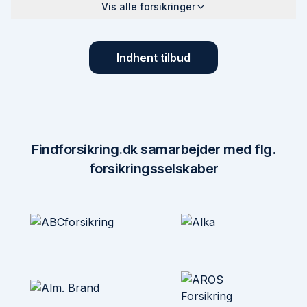
Vis alle forsikringer
Indhent tilbud
Findforsikring.dk samarbejder med flg.
forsikringsselskaber