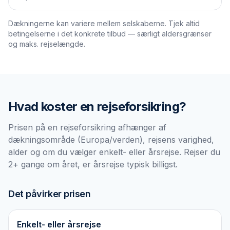
Dækningerne kan variere mellem selskaberne. Tjek altid
betingelserne i det konkrete tilbud — særligt aldersgrænser
og maks. rejselængde.
Hvad koster en
rejseforsikring
?
Prisen på en rejseforsikring afhænger af
dækningsområde (Europa/verden), rejsens varighed,
alder og om du vælger enkelt- eller årsrejse. Rejser du
2+ gange om året, er årsrejse typisk billigst.
Det påvirker prisen
Enkelt- eller årsrejse