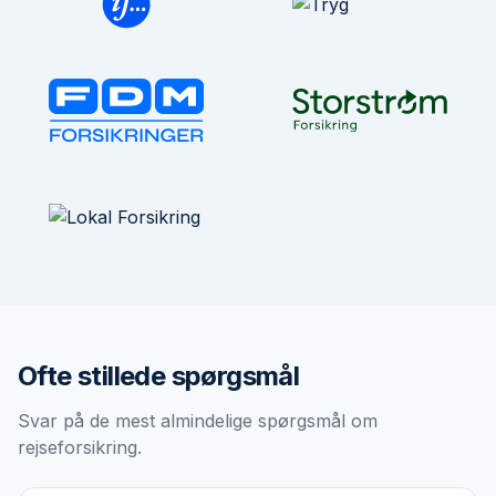
Ofte stillede spørgsmål
Svar på de mest almindelige spørgsmål om
rejseforsikring
.