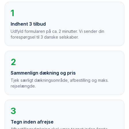
1
Indhent 3 tilbud
Udfyld formularen på ca. 2 minutter. Vi sender din
forespørgsel til 3 danske selskaber.
2
Sammenlign dækning og pris
Tjek særligt dækningsområde, afbestilling og maks.
rejselængde.
3
Tegn inden afrejse