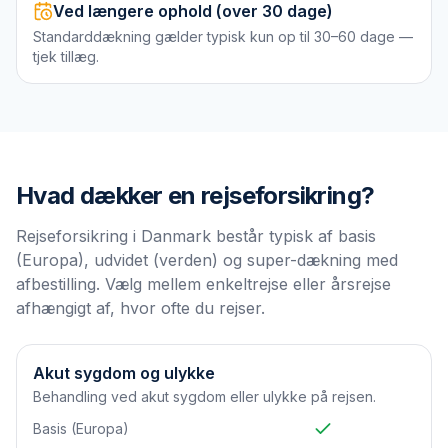
Ved længere ophold (over 30 dage)
Standarddækning gælder typisk kun op til 30–60 dage —
tjek tillæg.
Hvad dækker en
rejseforsikring
?
Rejseforsikring i Danmark består typisk af basis
(Europa), udvidet (verden) og super-dækning med
afbestilling. Vælg mellem enkeltrejse eller årsrejse
afhængigt af, hvor ofte du rejser.
Akut sygdom og ulykke
Behandling ved akut sygdom eller ulykke på rejsen.
Basis (Europa)