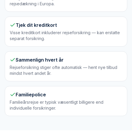
rejsedækning i Europa.
Tjek dit kreditkort
Visse kreditkort inkluderer rejseforsikring — kan erstatte
separat forsikring.
Sammenlign hvert år
Rejseforsikring stiger ofte automatisk — hent nye tilbud
mindst hvert andet år.
Familiepolice
Familieårsrejse er typisk væsentligt billigere end
individuelle forsikringer.