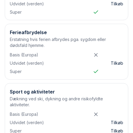
Udvidet (verden)
Tilkøb
Super
Ferieafbrydelse
Erstatning hvis ferien afbrydes pga. sygdom eller
dødsfald hjemme.
Basis (Europa)
Udvidet (verden)
Tilkøb
Super
Sport og aktiviteter
Dækning ved ski, dykning og andre risikofyldte
aktiviteter.
Basis (Europa)
Udvidet (verden)
Tilkøb
Super
Tilkøb