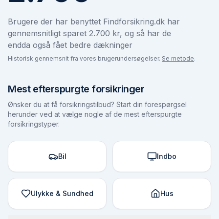
Brugere der har benyttet Findforsikring.dk har
gennemsnitligt sparet 2.700 kr, og så har de
endda også fået bedre dækninger
Historisk gennemsnit fra vores brugerundersøgelser.
Se metode
.
Mest efterspurgte forsikringer
Ønsker du at få forsikringstilbud? Start din forespørgsel
herunder ved at vælge nogle af de mest efterspurgte
forsikringstyper.
Bil
Indbo
Ulykke & Sundhed
Hus