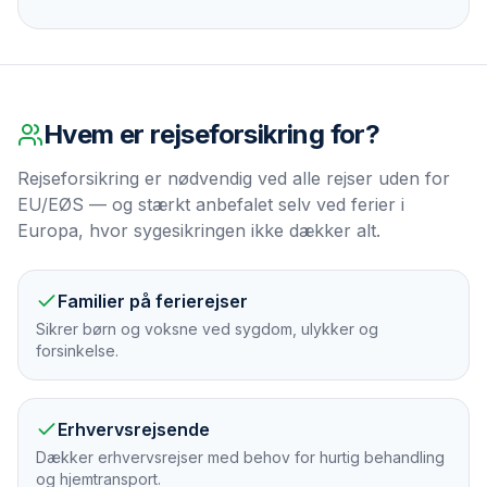
Hvem er
rejseforsikring
for?
Rejseforsikring er nødvendig ved alle rejser uden for
EU/EØS — og stærkt anbefalet selv ved ferier i
Europa, hvor sygesikringen ikke dækker alt.
Familier på ferierejser
Sikrer børn og voksne ved sygdom, ulykker og
forsinkelse.
Erhvervsrejsende
Dækker erhvervsrejser med behov for hurtig behandling
og hjemtransport.