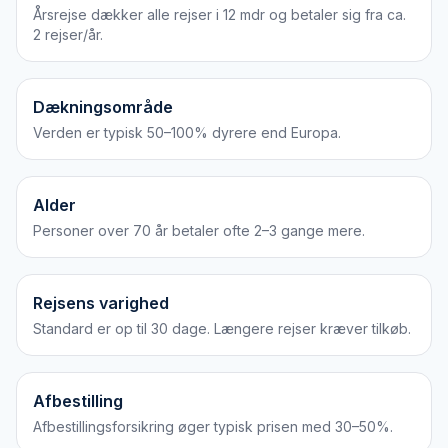
Årsrejse dækker alle rejser i 12 mdr og betaler sig fra ca.
2 rejser/år.
Dækningsområde
Verden er typisk 50–100% dyrere end Europa.
Alder
Personer over 70 år betaler ofte 2–3 gange mere.
Rejsens varighed
Standard er op til 30 dage. Længere rejser kræver tilkøb.
Afbestilling
Afbestillingsforsikring øger typisk prisen med 30–50%.