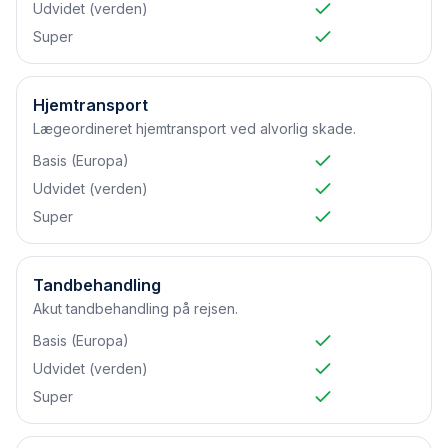
Udvidet (verden)
Super
Hjemtransport
Lægeordineret hjemtransport ved alvorlig skade.
Basis (Europa)
Udvidet (verden)
Super
Tandbehandling
Akut tandbehandling på rejsen.
Basis (Europa)
Udvidet (verden)
Super