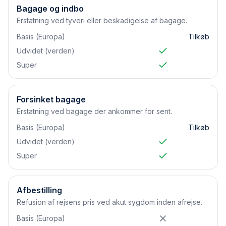
Bagage og indbo
Erstatning ved tyveri eller beskadigelse af bagage.
Basis (Europa)
Tilkøb
Udvidet (verden)
Super
Forsinket bagage
Erstatning ved bagage der ankommer for sent.
Basis (Europa)
Tilkøb
Udvidet (verden)
Super
Afbestilling
Refusion af rejsens pris ved akut sygdom inden afrejse.
Basis (Europa)