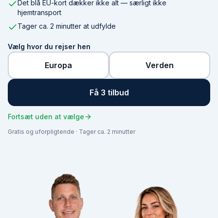
Det blå EU-kort dækker ikke alt — særligt ikke
hjemtransport
Tager ca. 2 minutter at udfylde
Vælg hvor du rejser hen
Europa
Verden
Få 3 tilbud
Fortsæt uden at vælge
Gratis og uforpligtende · Tager ca. 2 minutter