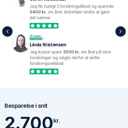
Jeg fik hurtigt 3 forsikringstilbud og sparede
5400 kr.
om året. Anbefaler andre at gøre
det samme
Linda Kristensen
Jeg kunne spare
3500 kr.
om året på mine
forsikringer og valgte derfor at skifte
forsikringsselskab
Besparelse i snit
2.700
kr.