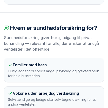
Hvem er
sundhedsforsikring
for?
Sundhedsforsikring giver hurtig adgang til privat
behandling — relevant for alle, der ønsker at undgå
ventelister i det offentlige.
Familier med børn
Hurtig adgang til speciallæge, psykolog og fysioterapeut
for hele husstanden.
Voksne uden arbejdsgiverdækning
Selvstændige og ledige skal selv tegne dækning for at
undgå ventelister.