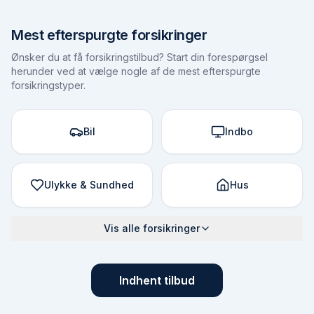
Mest efterspurgte forsikringer
Ønsker du at få forsikringstilbud? Start din forespørgsel
herunder ved at vælge nogle af de mest efterspurgte
forsikringstyper.
Bil
Indbo
Ulykke & Sundhed
Hus
Vis alle forsikringer
Indhent tilbud