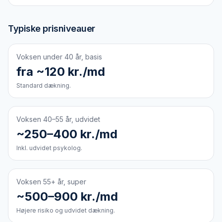
Typiske prisniveauer
Voksen under 40 år, basis
fra ~120 kr./md
Standard dækning.
Voksen 40–55 år, udvidet
~250–400 kr./md
Inkl. udvidet psykolog.
Voksen 55+ år, super
~500–900 kr./md
Højere risiko og udvidet dækning.