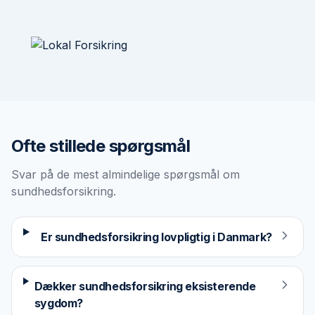
Ofte stillede spørgsmål
Svar på de mest almindelige spørgsmål om
sundhedsforsikring
.
Er sundhedsforsikring lovpligtig i Danmark?
Dækker sundhedsforsikring eksisterende
sygdom?