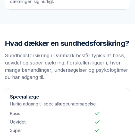
dækningen sig hurtigt.
Hvad dækker en
sundhedsforsikring
?
Sundhedsforsikring i Danmark består typisk af basis,
udvidet og super-dækning. Forskellen ligger i, hvor
mange behandlinger, undersøgelser og psykologtimer
du har adgang til.
Speciallæge
Hurtig adgang til speciallægeundersøgelse.
Basis
Udvidet
Super