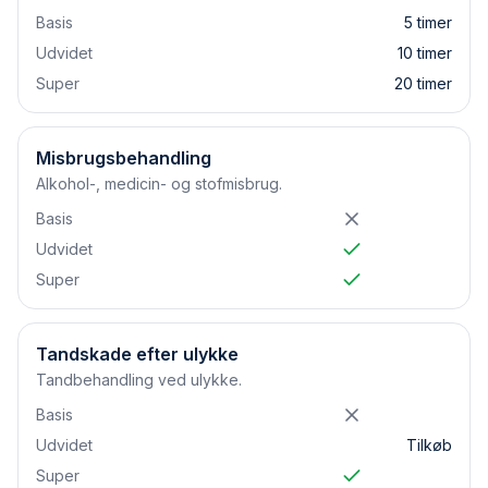
Basis
5 timer
Udvidet
10 timer
Super
20 timer
Misbrugsbehandling
Alkohol-, medicin- og stofmisbrug.
Basis
Udvidet
Super
Tandskade efter ulykke
Tandbehandling ved ulykke.
Basis
Udvidet
Tilkøb
Super