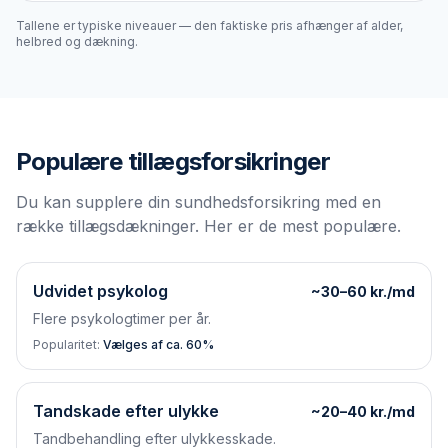
Tallene er typiske niveauer — den faktiske pris afhænger af alder,
helbred og dækning.
Populære tillægsforsikringer
Du kan supplere din sundhedsforsikring med en
række tillægsdækninger. Her er de mest populære.
Udvidet psykolog
~30–60 kr./md
Flere psykologtimer per år.
Popularitet:
Vælges af ca. 60%
Tandskade efter ulykke
~20–40 kr./md
Tandbehandling efter ulykkesskade.