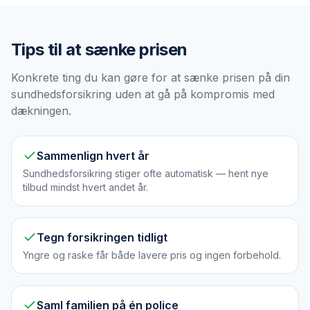
Tips til at sænke prisen
Konkrete ting du kan gøre for at sænke prisen på din
sundhedsforsikring uden at gå på kompromis med
dækningen.
Sammenlign hvert år
Sundhedsforsikring stiger ofte automatisk — hent nye
tilbud mindst hvert andet år.
Tegn forsikringen tidligt
Yngre og raske får både lavere pris og ingen forbehold.
Saml familien på én police