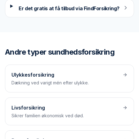
Er det gratis at få tilbud via FindForsikring?
Andre typer
sundhedsforsikring
Ulykkesforsikring
Dækning ved varigt mén efter ulykke.
Livsforsikring
Sikrer familien økonomisk ved død.