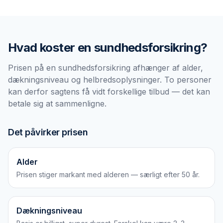
Hvad koster en
sundhedsforsikring
?
Prisen på en sundhedsforsikring afhænger af alder,
dækningsniveau og helbredsoplysninger. To personer
kan derfor sagtens få vidt forskellige tilbud — det kan
betale sig at sammenligne.
Det påvirker prisen
Alder
Prisen stiger markant med alderen — særligt efter 50 år.
Dækningsniveau