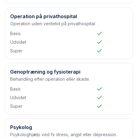
Operation på privathospital
Operation uden ventetid på privathospital.
Basis
Udvidet
Super
Genoptræning og fysioterapi
Behandling efter operation eller skade.
Basis
Udvidet
Super
Psykolog
Psykologhjælp ved fx stress, angst eller depression.