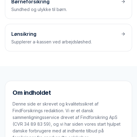
Børneforsikring
Sundhed og ulykke til børn.
Lønsikring
Supplerer a-kassen ved arbejdsløshed.
Om indholdet
Denne side er skrevet og kvalitetssikret af
FindForsikrings redaktion. Vi er et dansk
sammenligningsservice drevet af Findforsikring ApS
(CVR 34 89 83 59), og vi har siden vores start hjulpet
danske forbrugere med at indhente tilbud på