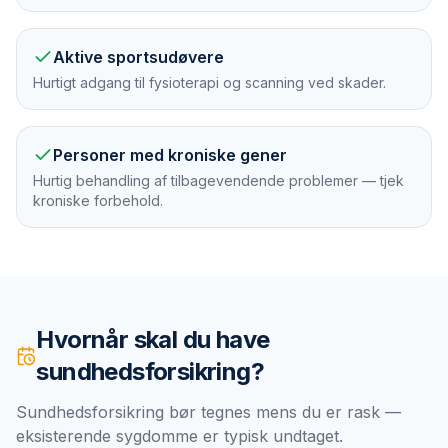
Aktive sportsudøvere
Hurtigt adgang til fysioterapi og scanning ved skader.
Personer med kroniske gener
Hurtig behandling af tilbagevendende problemer — tjek
kroniske forbehold.
Hvornår skal du have
sundhedsforsikring
?
Sundhedsforsikring bør tegnes mens du er rask —
eksisterende sygdomme er typisk undtaget.