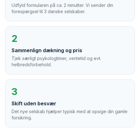
Udfyld formularen på ca. 2 minutter. Vi sender din
forespørgsel til 3 danske selskaber.
2
Sammenlign dækning og pris
Tjek særligt psykologtimer, ventetid og evt.
helbredsforbehold.
3
Skift uden besvær
Det nye selskab hjælper typisk med at opsige din gamle
forsikring.