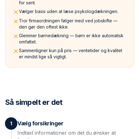
for sent.
Vælger basis uden at læse psykologdækningen.
Tror firmaordningen følger med ved jobskifte —
den gør den oftest ikke.
Glemmer børnedækning — børn er ikke automatisk
omfattet.
Sammenligner kun på pris — ventetider og kvalitet
er mindst lige så vigtigt.
Så simpelt er det
Vælg forsikringer
1
Indtast informationer om det du ønsker at