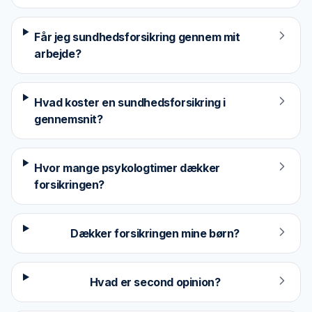
Får jeg sundhedsforsikring gennem mit
arbejde?
Hvad koster en sundhedsforsikring i
gennemsnit?
Hvor mange psykologtimer dækker
forsikringen?
Dækker forsikringen mine børn?
Hvad er second opinion?