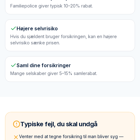
Familiepolice giver typisk 10–20% rabat.
Højere selvrisiko
Hvis du sjældent bruger forsikringen, kan en højere
selvrisiko sænke prisen.
Saml dine forsikringer
Mange selskaber giver 5–15% samlerabat.
Typiske fejl, du skal undgå
Venter med at tegne forsikring til man bliver syg —