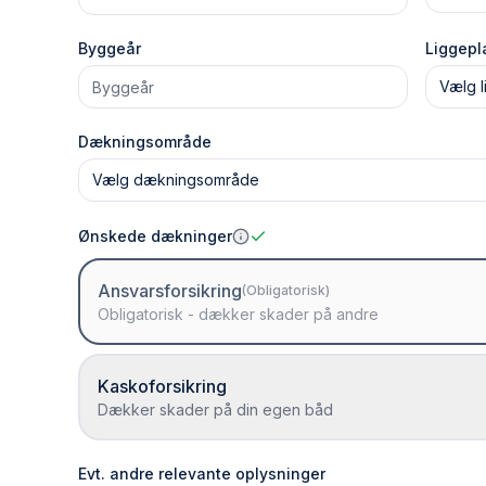
Byggeår
Liggepl
Vælg l
Dækningsområde
Vælg dækningsområde
Ønskede dækninger
Ansvarsforsikring
(Obligatorisk)
Obligatorisk - dækker skader på andre
Kaskoforsikring
Dækker skader på din egen båd
Evt. andre relevante oplysninger