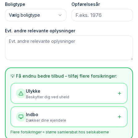
Boligtype
Opførelsesår
Vælg boligtype
Evt. andre relevante oplysninger
💡 Få endnu bedre tilbud – tilføj flere forsikringer:
Ulykke
Beskytter dig ved uheld
Indbo
Dækker dine ejendele
Flere forsikringer = større samlerabat hos selskaberne